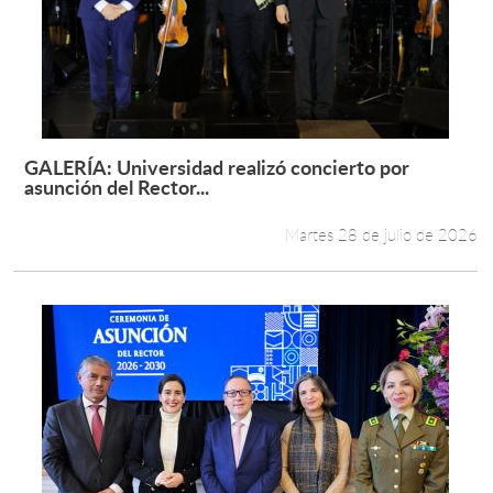
GALERÍA: Universidad realizó concierto por
Leer más +
asunción del Rector...
Martes 28 de julio de 2026