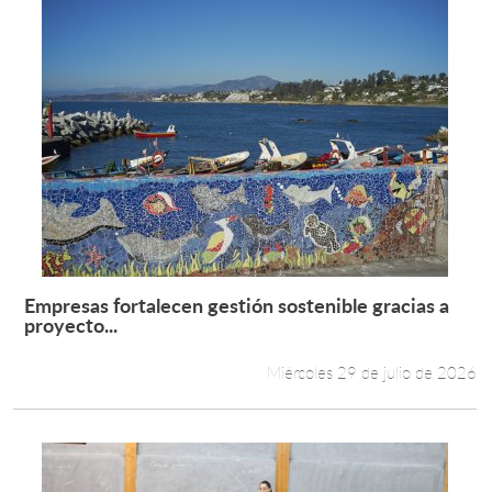
Empresas fortalecen gestión sostenible gracias a
Leer más +
proyecto...
Miércoles 29 de julio de 2026