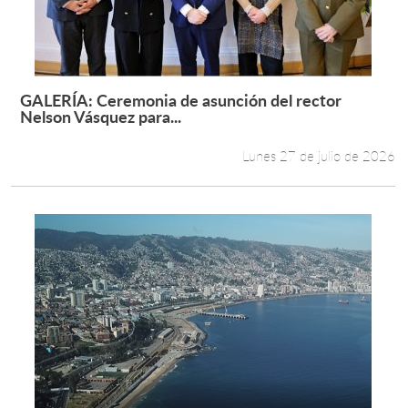
GALERÍA: Ceremonia de asunción del rector
Leer más +
Nelson Vásquez para...
Lunes 27 de julio de 2026