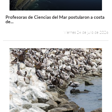
Profesoras de Ciencias del Mar postularon a costa
Leer más +
de...
Viernes 24 de julio de 2026