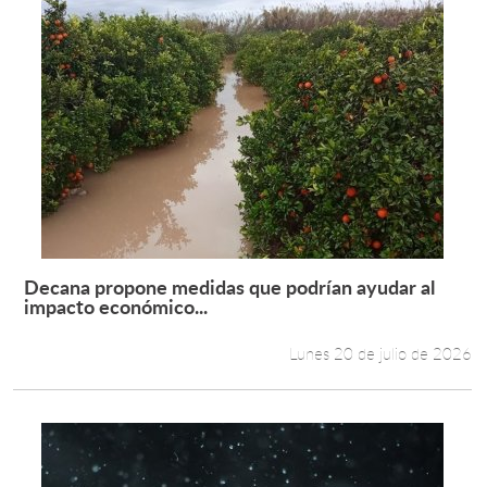
Decana propone medidas que podrían ayudar al
Leer más +
impacto económico...
Lunes 20 de julio de 2026