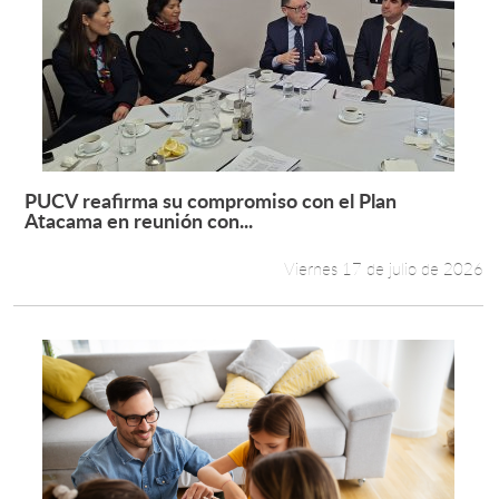
PUCV reafirma su compromiso con el Plan
Leer más +
Atacama en reunión con...
Viernes 17 de julio de 2026