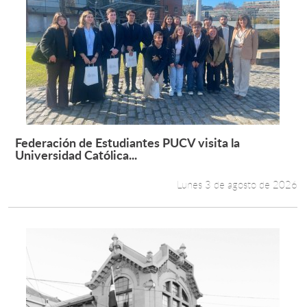
Federación de Estudiantes PUCV visita la
Leer más +
Universidad Católica...
Lunes 3 de agosto de 2026