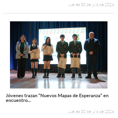
Jueves 30 de julio de 2026
Jóvenes trazan “Nuevos Mapas de Esperanza” en
Leer más +
encuentro...
Jueves 30 de julio de 2026