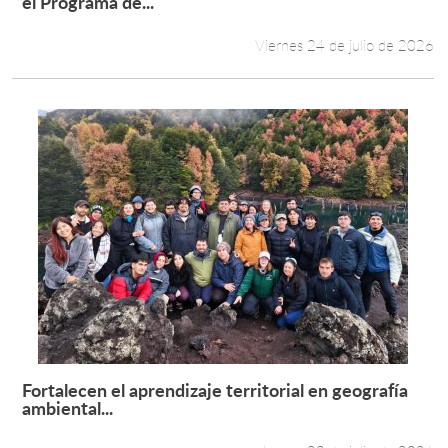
el Programa de...
Viernes 24 de julio de 2026
Fortalecen el aprendizaje territorial en geografía
Leer más +
ambiental...