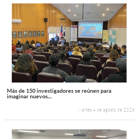
Más de 150 investigadores se reúnen para
Leer más +
imaginar nuevos...
Martes 4 de agosto de 2026