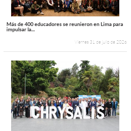
Más de 400 educadores se reunieron en Lima para
Leer más +
impulsar la...
Viernes 31 de julio de 2026