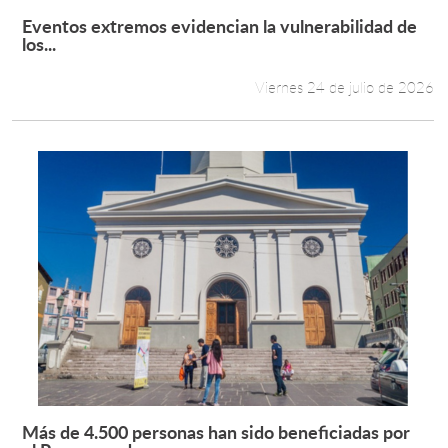
Eventos extremos evidencian la vulnerabilidad de
Leer más +
los...
Viernes 24 de julio de 2026
Más de 4.500 personas han sido beneficiadas por
Leer más +