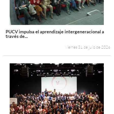
PUCV impulsa el aprendizaje intergeneracional a
Leer más +
través de...
Viernes 31 de julio de 2026