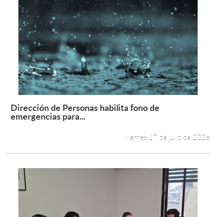
Dirección de Personas habilita fono de
Leer más +
emergencias para...
Viernes 17 de julio de 2026