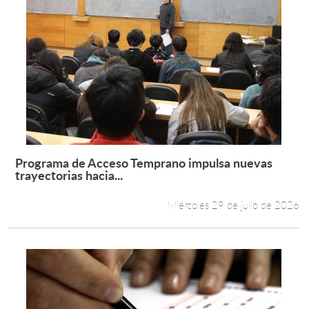
Programa de Acceso Temprano impulsa nuevas
Leer más +
trayectorias hacia...
Miércoles 29 de julio de 2026