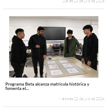
Jueves 23 de julio de 2026
Programa Beta alcanza matrícula histórica y
Leer más +
fomenta el...
Miércoles 22 de julio de 2026