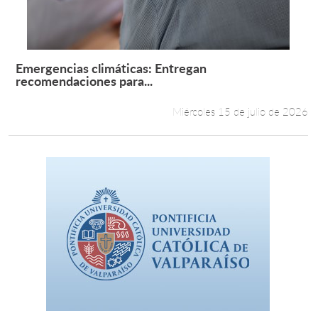
Emergencias climáticas: Entregan
Leer más +
recomendaciones para...
Miércoles 15 de julio de 2026