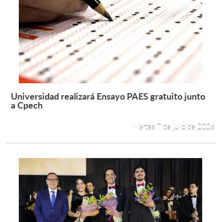
Universidad realizará Ensayo PAES gratuito junto
Leer más +
a Cpech
Martes 7 de julio de 2026