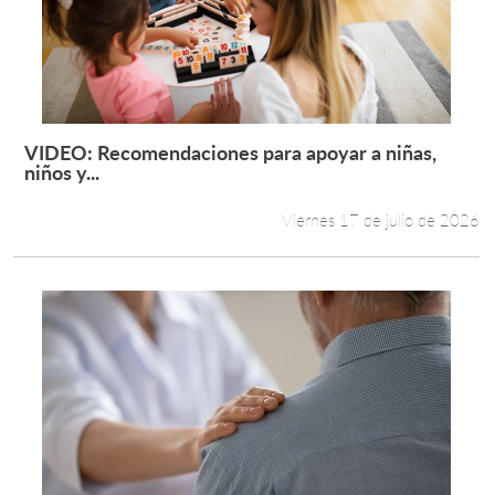
VIDEO: Recomendaciones para apoyar a niñas,
Leer más +
niños y...
Viernes 17 de julio de 2026