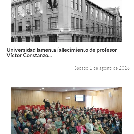
Universidad lamenta fallecimiento de profesor
Leer más +
Víctor Constanzo...
Sábado 1 de agosto de 2026