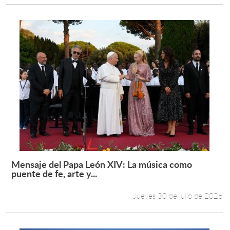
Mensaje del Papa León XIV: La música como
Leer más +
puente de fe, arte y...
Jueves 30 de julio de 2026