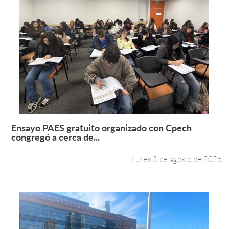
Ensayo PAES gratuito organizado con Cpech
Leer más +
congregó a cerca de...
Lunes 3 de agosto de 2026