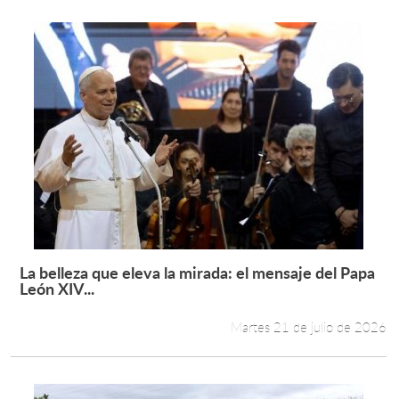
La belleza que eleva la mirada: el mensaje del Papa
Leer más +
León XIV...
Martes 21 de julio de 2026