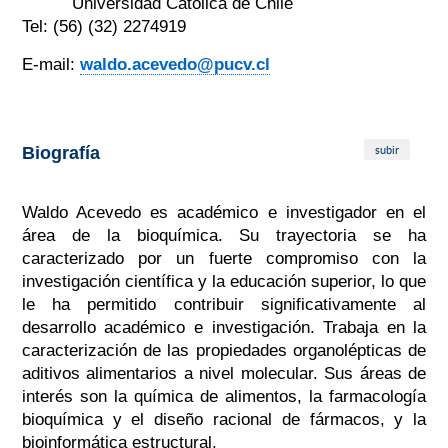
Universidad Católica de Chile
Tel: (56) (32) 2274919
E-mail:
waldo.acevedo@pucv.cl
subir
Biografía
Waldo Acevedo es académico e investigador en el
área de la bioquímica. Su trayectoria se ha
caracterizado por un fuerte compromiso con la
investigación científica y la educación superior, lo que
le ha permitido contribuir significativamente al
desarrollo académico e investigación. Trabaja en la
caracterización de las propiedades organolépticas de
aditivos alimentarios a nivel molecular. Sus áreas de
interés son la química de alimentos, la farmacología
bioquímica y el diseño racional de fármacos, y la
bioinformática estructural.