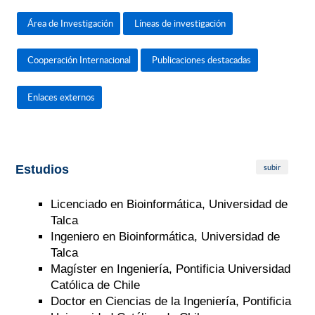
Área de Investigación
Líneas de investigación
Cooperación Internacional
Publicaciones destacadas
Enlaces externos
subir
Estudios
Licenciado en Bioinformática, Universidad de
Talca
Ingeniero en Bioinformática, Universidad de
Talca
Magíster en Ingeniería, Pontificia Universidad
Católica de Chile
Doctor en Ciencias de la Ingeniería, Pontificia