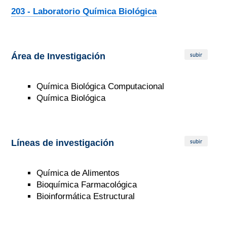
203 - Laboratorio Química Biológica
subir
Área de Investigación
Química Biológica Computacional
Química Biológica
subir
Líneas de investigación
Química de Alimentos
Bioquímica Farmacológica
Bioinformática Estructural