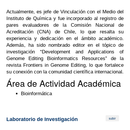
Actualmente, es jefe de Vinculación con el Medio del
Instituto de Química y fue incorporado al registro de
pares evaluadores de la Comisión Nacional de
Acreditación (CNA) de Chile, lo que resalta su
experiencia y dedicación en el ámbito académico.
Además, ha sido nombrado editor en el tópico de
investigación “Development and Applications of
Genome Editing Bioinformatics Resources” de la
revista Frontiers in Genome Editing, lo que fortalece
su conexión con la comunidad científica internacional.
Área de Actividad Académica
Bioinformática
subir
Laboratorio de Investigación