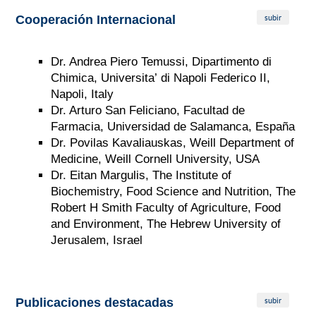
subir
Cooperación Internacional
Dr. Andrea Piero Temussi, Dipartimento di
Chimica, Universita’ di Napoli Federico II,
Napoli, Italy
Dr. Arturo San Feliciano, Facultad de
Farmacia, Universidad de Salamanca, España
Dr. Povilas Kavaliauskas, Weill Department of
Medicine, Weill Cornell University, USA
Dr. Eitan Margulis,
The Institute of
Biochemistry, Food Science and Nutrition, The
Robert H Smith Faculty of Agriculture, Food
and Environment, The Hebrew University of
Jerusalem, Israel
subir
Publicaciones destacadas