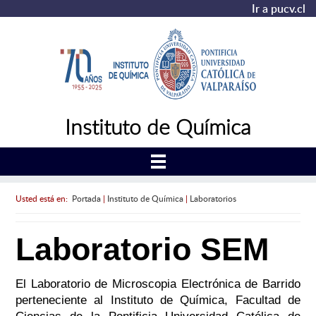
Ir a pucv.cl
Instituto de Química
Usted está en:
Portada
|
Instituto de Química
|
Laboratorios
Laboratorio SEM
El Laboratorio de Microscopia Electrónica de Barrido
perteneciente al Instituto de Química, Facultad de