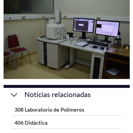
Noticias relacionadas
308 Laboratorio de Polímeros
406 Didáctica