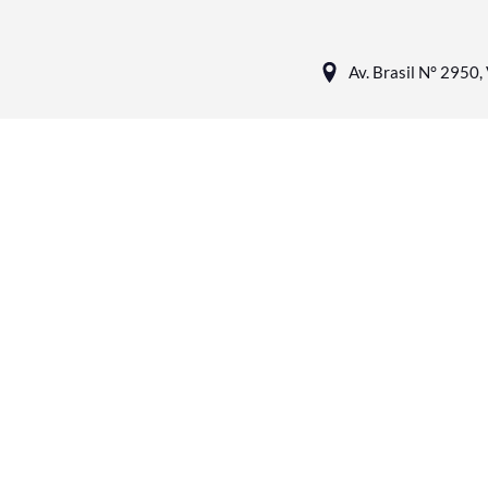
Av. Brasil N° 2950, 