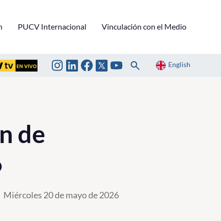
n
PUCV Internacional
Vinculación con el Medio
English
ón de
6
Miércoles 20 de mayo de 2026