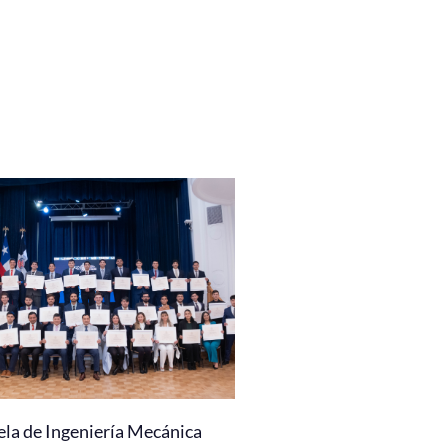
ela de Ingeniería Mecánica