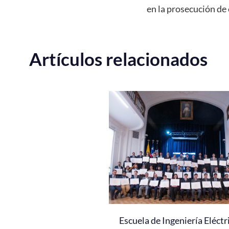
en la prosecución de 
Artículos relacionados
Escuela de Ingeniería Eléctr