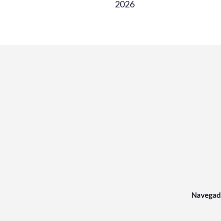
2026
Navegad