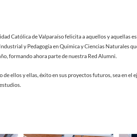
idad Católica de Valparaíso felicita a aquellos y aquellas e
Industrial y Pedagogía en Química y Ciencias Naturales q
año,
formando ahora parte de nuestra Red Alumni.
de ellos y ellas, éxito en sus proyectos futuros, sea en el e
estudios.