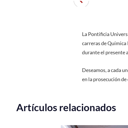
La Pontificia Univers
carreras de Química 
durante el presente 
Deseamos, a cada uno 
en la prosecución de 
Artículos relacionados