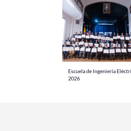
Escuela de Ingeniería Eléctr
2026