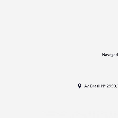
Navegad
Av. Brasil N° 2950, 