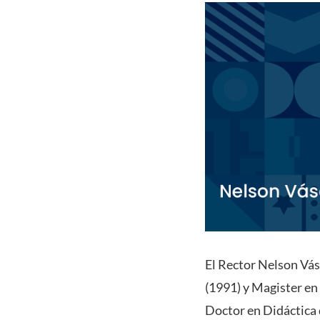
El Rector Nelson Vás
(1991) y Magister en 
Doctor en Didáctica d