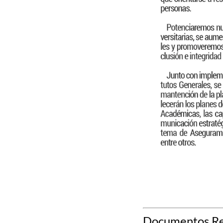
Documentos Re