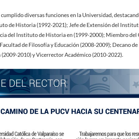
 cumplido diversas funciones en la Universidad, destacand
uto de Historia (1992-2021); Jefe de Extensión del Institut
cia del Instituto de Historia en (1999-2000); Miembro del
 Facultad de Filosofía y Educación (2008-2009); Decano de 
n (2009-2010) y Vicerrector Académico (2010-2022).