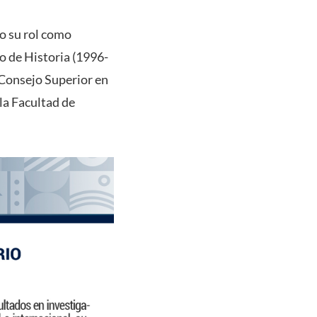
o su rol como
o de Historia (1996-
 Consejo Superior en
la Facultad de