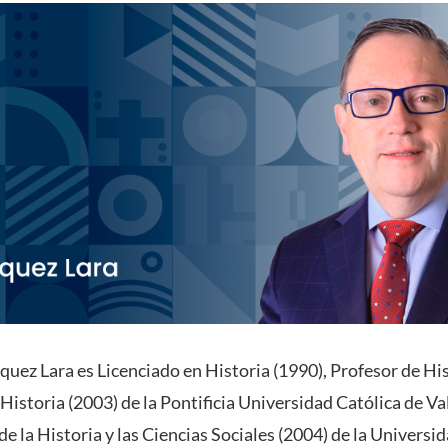
quez Lara es Licenciado en Historia (1990), Profesor de Hi
Historia (2003) de la Pontificia Universidad Católica de V
e la Historia y las Ciencias Sociales (2004) de la Universi