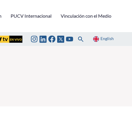
n
PUCV Internacional
Vinculación con el Medio
English