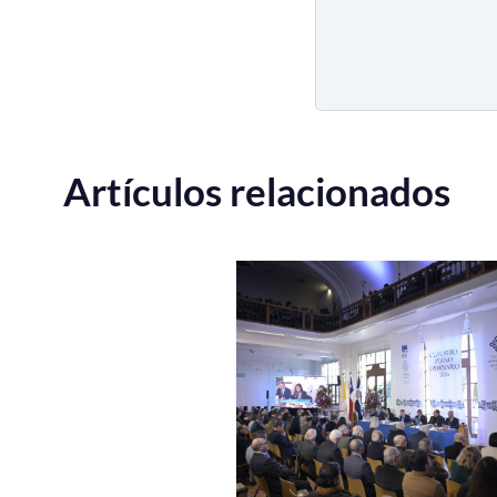
Artículos relacionados