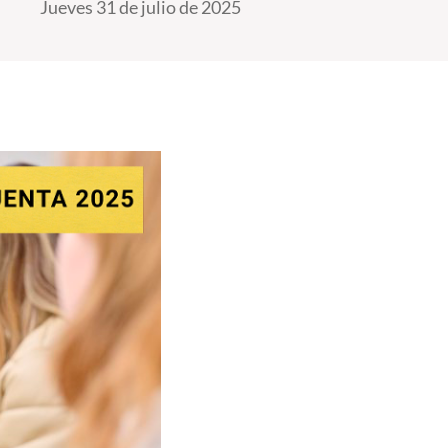
Jueves 31 de julio de 2025