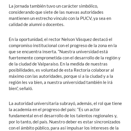
La jornada también tuvo un carácter simbólico,
considerando que siete de las nuevas autoridades
mantienen un estrecho vínculo con la PUCV, ya sea en
calidad de alumni o docentes.
En la oportunidad, el rector Nelson Vásquez destacó el
compromiso institucional con el progreso de la zona en la
que se encuentra inserta. “Nuestra universidad está
fuertemente comprometida con el desarrollo de la región y
de la ciudad de Valparaíso. En la medida de nuestras
posibilidades, es voluntad de esta Rectoría colaborar al
máximo con las autoridades, porque si a la ciudad y a la
región les va bien, a nuestra universidad también le irá
bien”, señaló.
La autoridad universitaria subrayó, además, el rol que tiene
la academia en el progreso del país: “Es un actor
fundamental en el desarrollo de los talentos regionales y,
por lo tanto, del país. Nuestro deber es estar sincronizados
con el ámbito público, para así impulsar los intereses de la