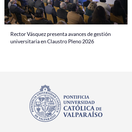
Rector Vásquez presenta avances de gestión
universitaria en Claustro Pleno 2026