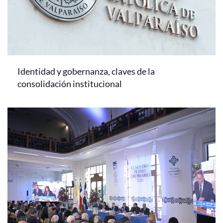
Identidad y gobernanza, claves de la
consolidación institucional