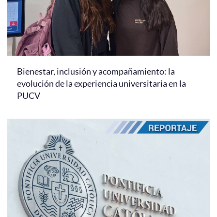
Bienestar, inclusión y acompañamiento: la
evolución de la experiencia universitaria en la
PUCV