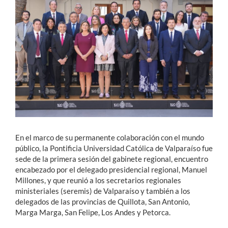
Estudiantes
Académicos
Funcionarios
Alumni
English
En el marco de su permanente colaboración con el mundo
público, la Pontificia Universidad Católica de Valparaíso fue
sede de la primera sesión del gabinete regional, encuentro
encabezado por el delegado presidencial regional, Manuel
Millones, y que reunió a los secretarios regionales
ministeriales (seremis) de Valparaíso y también a los
delegados de las provincias de Quillota, San Antonio,
Marga Marga, San Felipe, Los Andes y Petorca.