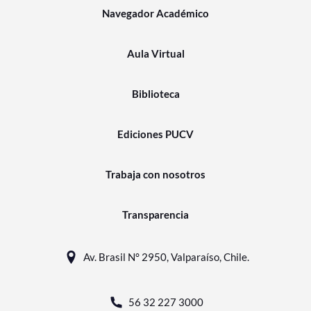
Navegador Académico
Aula Virtual
Biblioteca
Ediciones PUCV
Trabaja con nosotros
Transparencia
Av. Brasil N° 2950, Valparaíso, Chile.
56 32 227 3000