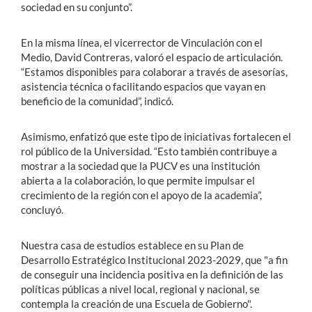
sociedad en su conjunto”.
En la misma línea, el vicerrector de Vinculación con el
Medio, David Contreras, valoró el espacio de articulación.
“Estamos disponibles para colaborar a través de asesorías,
asistencia técnica o facilitando espacios que vayan en
beneficio de la comunidad”, indicó.
Asimismo, enfatizó que este tipo de iniciativas fortalecen el
rol público de la Universidad. “Esto también contribuye a
mostrar a la sociedad que la PUCV es una institución
abierta a la colaboración, lo que permite impulsar el
crecimiento de la región con el apoyo de la academia”,
concluyó.
Nuestra casa de estudios establece en su Plan de
Desarrollo Estratégico Institucional 2023-2029, que "a fin
de conseguir una incidencia positiva en la definición de las
políticas públicas a nivel local, regional y nacional, se
contempla la creación de una Escuela de Gobierno".