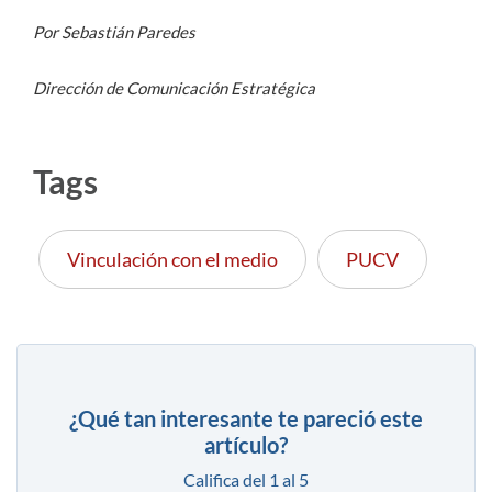
Por Sebastián Paredes
Dirección de Comunicación Estratégica
Tags
Vinculación con el medio
PUCV
¿Qué tan interesante te pareció este
artículo?
Califica del 1 al 5