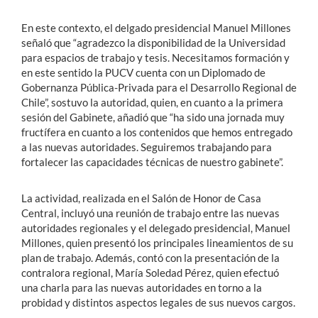
En este contexto, el delgado presidencial Manuel Millones
señaló que “agradezco la disponibilidad de la Universidad
para espacios de trabajo y tesis. Necesitamos formación y
en este sentido la PUCV cuenta con un Diplomado de
Gobernanza Pública-Privada para el Desarrollo Regional de
Chile”, sostuvo la autoridad, quien, en cuanto a la primera
sesión del Gabinete, añadió que “ha sido una jornada muy
fructífera en cuanto a los contenidos que hemos entregado
a las nuevas autoridades. Seguiremos trabajando para
fortalecer las capacidades técnicas de nuestro gabinete”.
La actividad, realizada en el Salón de Honor de Casa
Central, incluyó una reunión de trabajo entre las nuevas
autoridades regionales y el delegado presidencial, Manuel
Millones, quien presentó los principales lineamientos de su
plan de trabajo. Además, contó con la presentación de la
contralora regional, María Soledad Pérez, quien efectuó
una charla para las nuevas autoridades en torno a la
probidad y distintos aspectos legales de sus nuevos cargos.