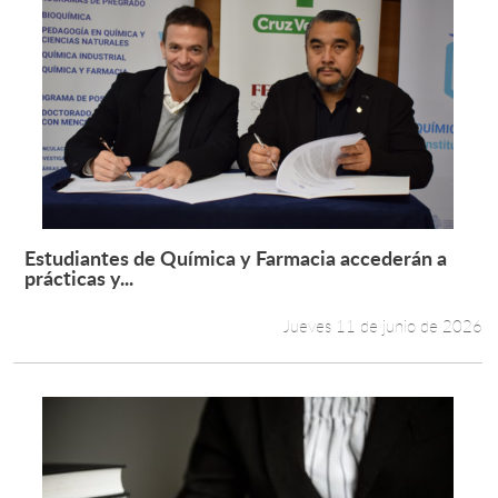
Estudiantes de Química y Farmacia accederán a
Leer más +
prácticas y...
Jueves 11 de junio de 2026