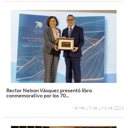
Rector Nelson Vásquez presentó libro
Leer más +
conmemorativo por los 70...
Viernes 19 de junio de 2026