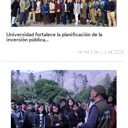
Universidad fortalece la planificación de la
Leer más +
inversión pública...
Viernes 3 de julio de 2026