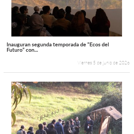
Inauguran segunda temporada de “Ecos del
Leer más +
Futuro” con...
Viernes 5 de junio de 2026