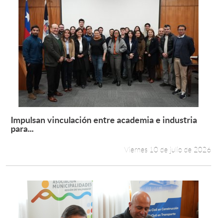
Impulsan vinculación entre academia e industria
Leer más +
para...
Viernes 10 de julio de 2026