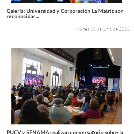
Galería: Universidad y Corporación La Matriz son
Leer más +
reconocidas...
Martes 30 de junio de 2026
PUCV y SENAMA realizan conversatorio sobre la