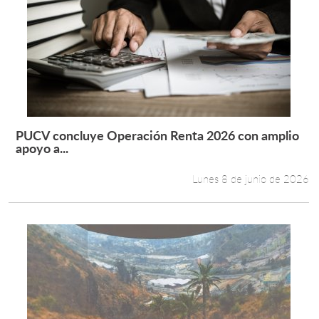
PUCV concluye Operación Renta 2026 con amplio
Leer más +
apoyo a...
Lunes 8 de junio de 2026