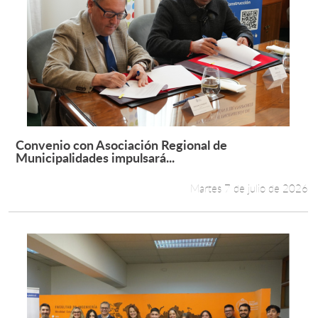
Convenio con Asociación Regional de
Leer más +
Municipalidades impulsará...
Martes 7 de julio de 2026