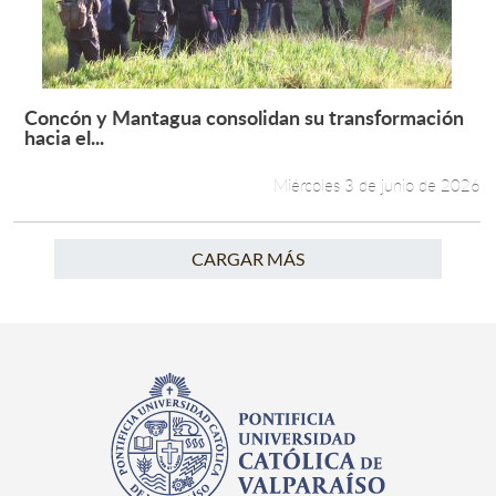
Concón y Mantagua consolidan su transformación
Leer más +
hacia el...
Miércoles 3 de junio de 2026
CARGAR MÁS