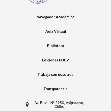
Navegador Académico
Aula Virtual
Biblioteca
Ediciones PUCV
Trabaja con nosotros
Transparencia
Av. Brasil N° 2950, Valparaíso,
Chile.