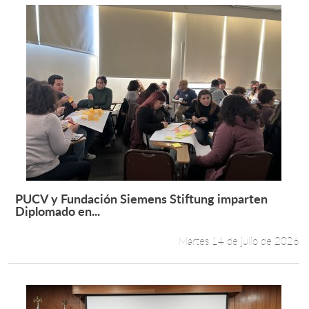
PUCV y Fundación Siemens Stiftung imparten
Leer más +
Diplomado en...
Martes 14 de julio de 2026