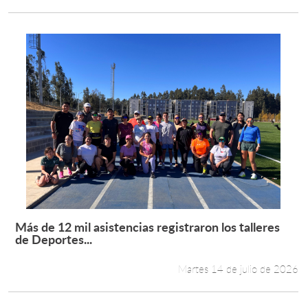
Más de 12 mil asistencias registraron los talleres
Leer más +
de Deportes...
Martes 14 de julio de 2026