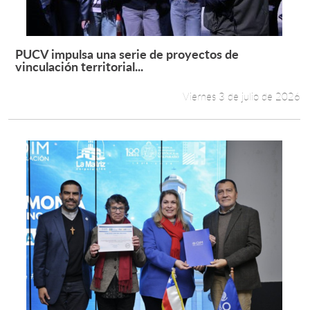
PUCV impulsa una serie de proyectos de
Leer más +
vinculación territorial...
Viernes 3 de julio de 2026