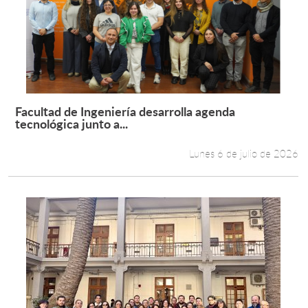
Facultad de Ingeniería desarrolla agenda
Leer más +
tecnológica junto a...
Lunes 6 de julio de 2026