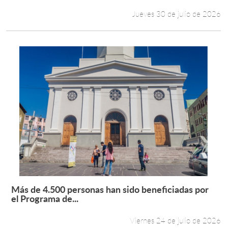
Jueves 30 de julio de 2026
Más de 4.500 personas han sido beneficiadas por
Leer más +
el Programa de...
Viernes 24 de julio de 2026