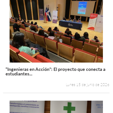
“Ingenieras en Acción": El proyecto que conecta a
Leer más +
estudiantes...
Lunes 15 de junio de 2026