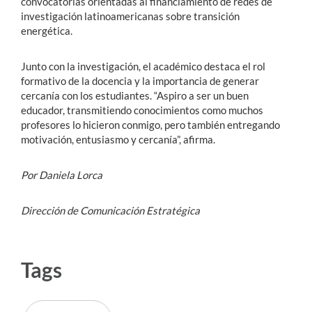
convocatorias orientadas al financiamiento de redes de
investigación latinoamericanas sobre transición
energética.
Junto con la investigación, el académico destaca el rol
formativo de la docencia y la importancia de generar
cercanía con los estudiantes. “Aspiro a ser un buen
educador, transmitiendo conocimientos como muchos
profesores lo hicieron conmigo, pero también entregando
motivación, entusiasmo y cercanía”, afirma.
Por Daniela Lorca
Dirección de Comunicación Estratégica
Tags