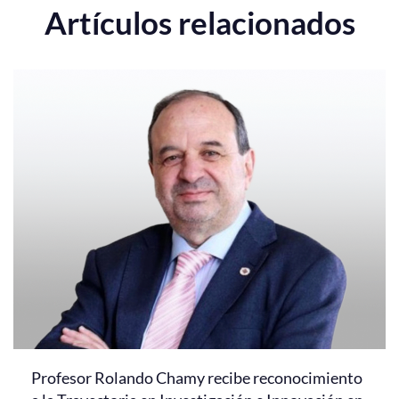
Artículos relacionados
Profesor Rolando Chamy recibe reconocimiento