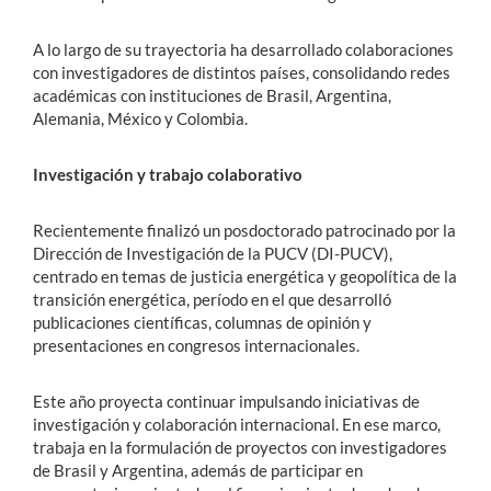
A lo largo de su trayectoria ha desarrollado colaboraciones
con investigadores de distintos países, consolidando redes
académicas con instituciones de Brasil, Argentina,
Alemania, México y Colombia.
Investigación y trabajo colaborativo
Recientemente finalizó un posdoctorado patrocinado por la
Dirección de Investigación de la PUCV (DI-PUCV),
centrado en temas de justicia energética y geopolítica de la
transición energética, período en el que desarrolló
publicaciones científicas, columnas de opinión y
presentaciones en congresos internacionales.
Este año proyecta continuar impulsando iniciativas de
investigación y colaboración internacional. En ese marco,
trabaja en la formulación de proyectos con investigadores
de Brasil y Argentina, además de participar en