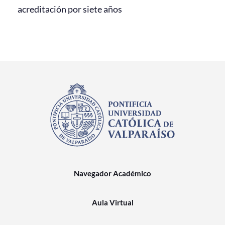
acreditación por siete años
Navegador Académico
Aula Virtual