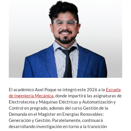
Estudiantes
Académicos
Funcionarios
Alumni
English
El académico Axel Poque se integró este 2026 a la
Escuela
de Ingeniería Mecánica
, donde impartirá las asignaturas de
Electrotecnia y Máquinas Eléctricas y Automatización y
Control en pregrado, además del curso Gestión de la
Demanda en el Magíster en Energías Renovables:
Generación y Gestión. Paralelamente, continuará
desarrollando investigación en torno a la transición