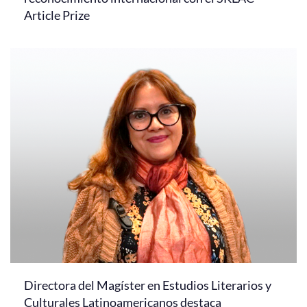
Article Prize
Directora del Magíster en Estudios Literarios y
Culturales Latinoamericanos destaca