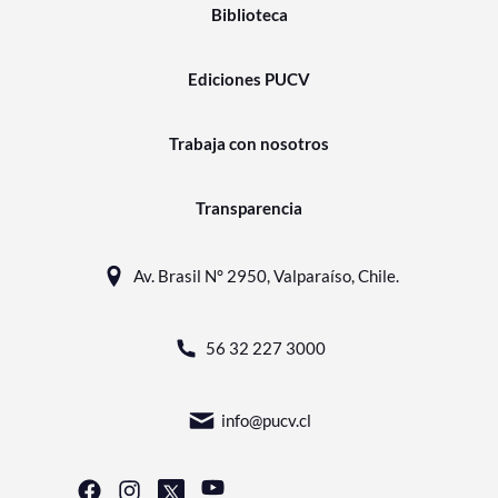
Biblioteca
Ediciones PUCV
Trabaja con nosotros
Transparencia
Av. Brasil N° 2950, Valparaíso, Chile.
56 32 227 3000
info@pucv.cl