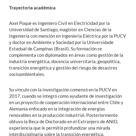
Trayectoria académica
Axel Poque es Ingeniero Civil en Electricidad por la
Universidad de Santiago, magíster en Ciencias de la
Ingeniería con mención en Ingeniería Eléctrica por la PUCV
y doctor en Ambiente y Sociedad por la Universidade
Estadual de Campinas (Brasil). Su formación se
complementa con diplomados en áreas como gestión de la
industria energética, docencia universitaria, geopolítica,
transición energética y gestión del riesgo de desastres
socioambientales.
Su vínculo con la investigación comenzó en la PUCV en
2017, cuando se integró como ayudante de investigación
en un proyecto de cooperación internacional entre Chile y
Alemania enfocado en la integración de energías
renovables en la producción industrial. Posteriormente
obtuvo la Beca de Doctorado en el Extranjero de ANID,
experiencia que le permitió profundizar una mirada
interdisciplinaria sobre la transición energética.