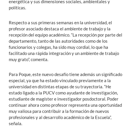
energética y sus dimensiones sociales, ambientales y
políticas.
Respecto a sus primeras semanas en la universidad, el
profesor asociado destaca el ambiente de trabajo y la
recepción del equipo académico. “La recepción por parte del
departamento, tanto de las autoridades como de los
funcionarios y colegas, ha sido muy cordial, lo que ha
facilitado una rápida integración y un ambiente de trabajo
muy grato”, comenta.
Para Poque, este nuevo desafío tiene además un significado
especial, ya que ha estado vinculado previamente a la
universidad en distintas etapas de su trayectoria. “He
estado ligado a la PUCV como ayudante de investigación,
estudiante de magíster e investigador posdoctoral. Poder
continuar ahora como profesor representa una oportunidad
muy valiosa para contribuir a la formación de nuevos
profesionales y al desarrollo académico de la Escuela”,
señala.