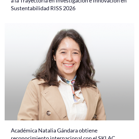
a la Trayectoria en Investigación e Innovación en
Sustentabilidad RISS 2026
Académica Natalia Gándara obtiene
reconocimiento internacional con el SKLAC