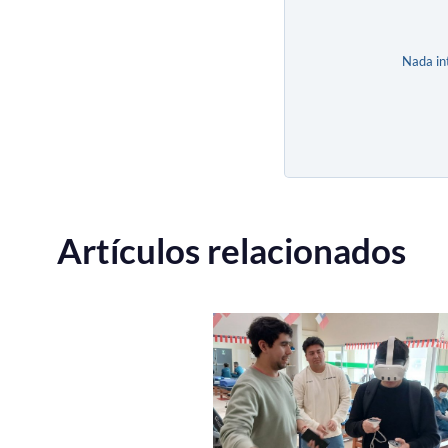
Nada in
Artículos relacionados