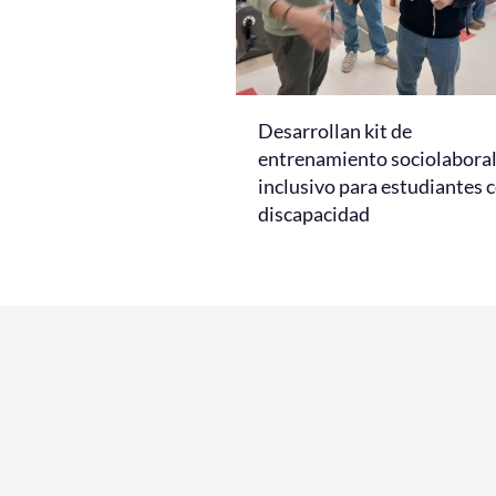
Desarrollan kit de
entrenamiento sociolabora
inclusivo para estudiantes 
discapacidad