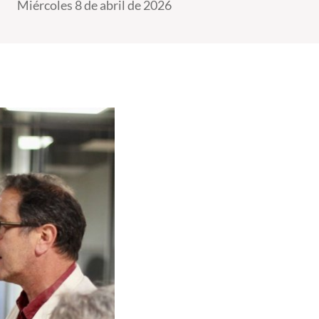
Miércoles 8 de abril de 2026