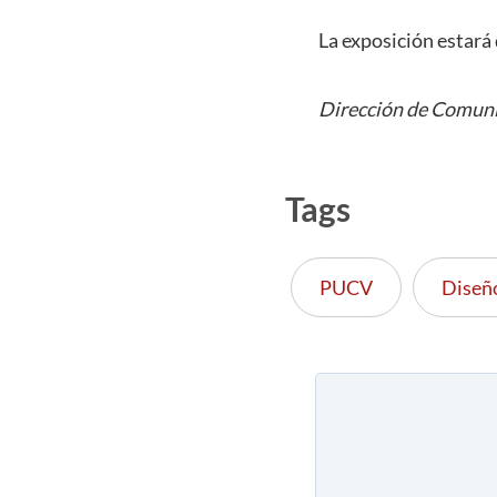
La exposición estará 
Dirección de Comuni
Tags
PUCV
Diseñ