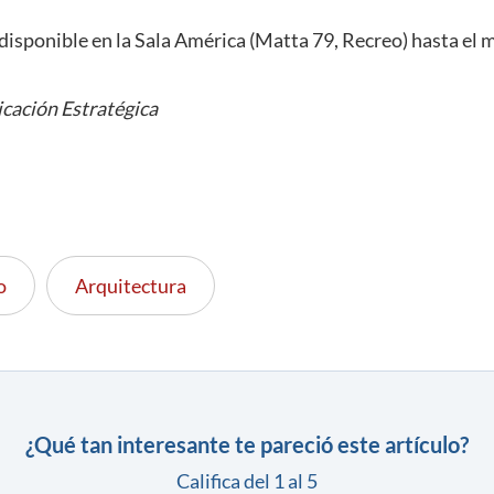
disponible en la Sala América (Matta 79, Recreo) hasta el m
cación Estratégica
o
Arquitectura
¿Qué tan interesante te pareció este artículo?
Califica del 1 al 5