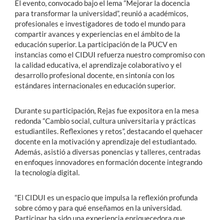
El evento, convocado bajo el lema “Mejorar la docencia
para transformar la universidad”, reunió a académicos,
profesionales e investigadores de todo el mundo para
compartir avances y experiencias en el ámbito de la
educación superior. La participación de la PUCV en
instancias como el CIDUI refuerza nuestro compromiso con
la calidad educativa, el aprendizaje colaborativo y el
desarrollo profesional docente, en sintonía con los
estándares internacionales en educación superior.
Durante su participación, Rejas fue expositora en la mesa
redonda “Cambio social, cultura universitaria y prácticas
estudiantiles. Reflexiones y retos”, destacando el quehacer
docente en la motivación y aprendizaje del estudiantado.
Además, asistió a diversas ponencias y talleres, centradas
en enfoques innovadores en formación docente integrando
la tecnología digital.
“El CIDUI es un espacio que impulsa la reflexión profunda
sobre cómo y para qué enseñamos en la universidad.
Participar ha sido una experiencia enriquecedora que