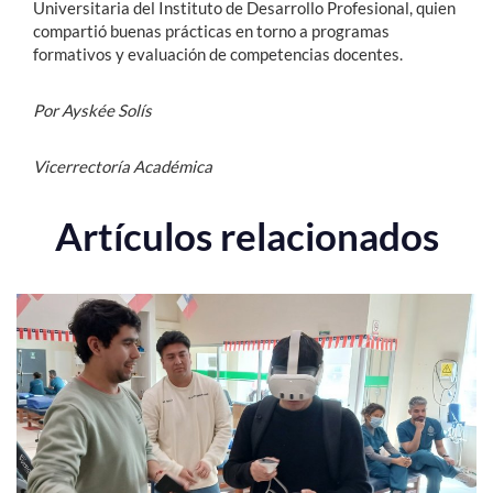
Universitaria del Instituto de Desarrollo Profesional, quien
compartió buenas prácticas en torno a programas
formativos y evaluación de competencias docentes.
Por Ayskée Solís
Vicerrectoría Académica
Artículos relacionados