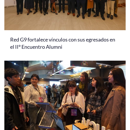
Red G9 fortalece vínculos con sus egresados en
el II° Encuentro Alumni