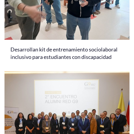
Desarrollan kit de entrenamiento sociolaboral
inclusivo para estudiantes con discapacidad