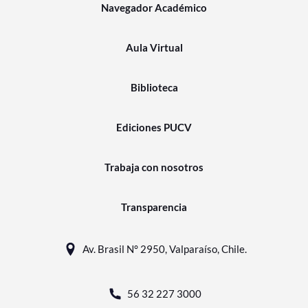
Navegador Académico
Aula Virtual
Biblioteca
Ediciones PUCV
Trabaja con nosotros
Transparencia
Av. Brasil N° 2950, Valparaíso, Chile.
56 32 227 3000