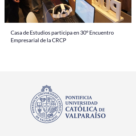
Casa de Estudios participa en 30° Encuentro
Empresarial de la CRCP