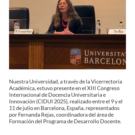
Estudiantes
Académicos
Funcionarios
Alumni
English
Nuestra Universidad, a través de la Vicerrectoría
Académica, estuvo presente en el XIII Congreso
Internacional de Docencia Universitaria e
Innovación (CIDUI 2025), realizado entre el 9 y el
11 de julio en Barcelona, España, representados
por Fernanda Rejas, coordinadora del área de
Formación del Programa de Desarrollo Docente.