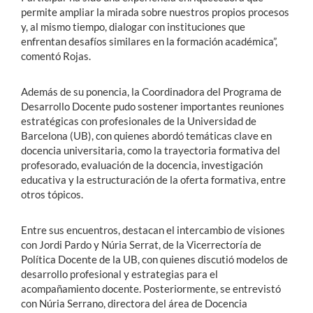
permite ampliar la mirada sobre nuestros propios procesos
y, al mismo tiempo, dialogar con instituciones que
enfrentan desafíos similares en la formación académica”,
comentó Rojas.
Además de su ponencia, la Coordinadora del Programa de
Desarrollo Docente pudo sostener importantes reuniones
estratégicas con profesionales de la Universidad de
Barcelona (UB), con quienes abordó temáticas clave en
docencia universitaria, como la trayectoria formativa del
profesorado, evaluación de la docencia, investigación
educativa y la estructuración de la oferta formativa, entre
otros tópicos.
Entre sus encuentros, destacan el intercambio de visiones
con Jordi Pardo y Núria Serrat, de la Vicerrectoría de
Política Docente de la UB, con quienes discutió modelos de
desarrollo profesional y estrategias para el
acompañamiento docente. Posteriormente, se entrevistó
con Núria Serrano, directora del área de Docencia