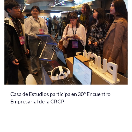
Casa de Estudios participa en 30° Encuentro
Empresarial de la CRCP