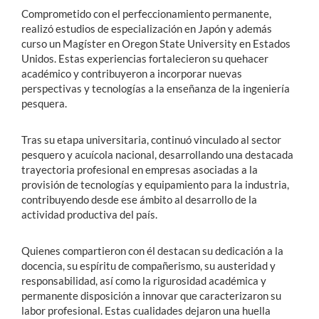
Comprometido con el perfeccionamiento permanente,
realizó estudios de especialización en Japón y además
curso un Magíster en Oregon State University en Estados
Unidos. Estas experiencias fortalecieron su quehacer
académico y contribuyeron a incorporar nuevas
perspectivas y tecnologías a la enseñanza de la ingeniería
pesquera.
Tras su etapa universitaria, continuó vinculado al sector
pesquero y acuícola nacional, desarrollando una destacada
trayectoria profesional en empresas asociadas a la
provisión de tecnologías y equipamiento para la industria,
contribuyendo desde ese ámbito al desarrollo de la
actividad productiva del país.
Quienes compartieron con él destacan su dedicación a la
docencia, su espíritu de compañerismo, su austeridad y
responsabilidad, así como la rigurosidad académica y
permanente disposición a innovar que caracterizaron su
labor profesional. Estas cualidades dejaron una huella