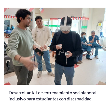
Desarrollan kit de entrenamiento sociolaboral
inclusivo para estudiantes con discapacidad