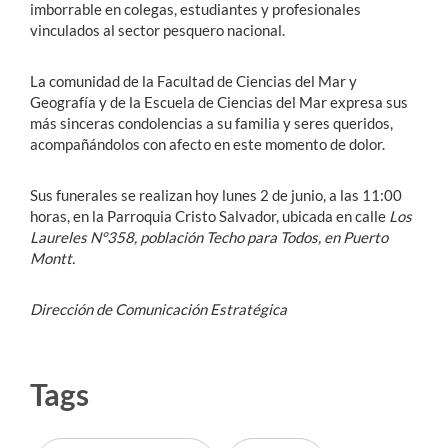
imborrable en colegas, estudiantes y profesionales
vinculados al sector pesquero nacional.
La comunidad de la Facultad de Ciencias del Mar y
Geografía y de la Escuela de Ciencias del Mar expresa sus
más sinceras condolencias a su familia y seres queridos,
acompañándolos con afecto en este momento de dolor.
Sus funerales se realizan hoy lunes 2 de junio, a las 11:00
horas, en la Parroquia Cristo Salvador, ubicada en calle
Los
Laureles N°358, población Techo para Todos, en Puerto
Montt.
Dirección de Comunicación Estratégica
Tags