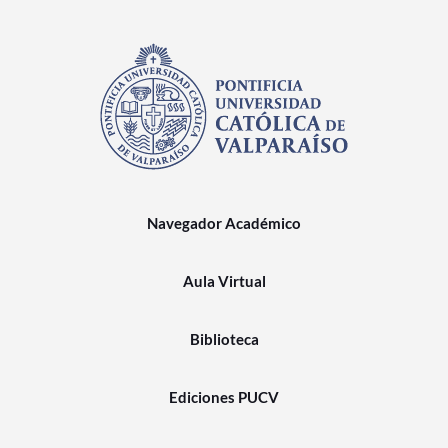
Navegador Académico
Aula Virtual
Biblioteca
Ediciones PUCV