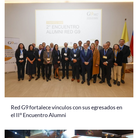
Red G9 fortalece vínculos con sus egresados en
el II° Encuentro Alumni