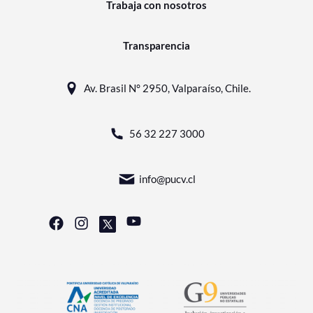
Trabaja con nosotros
Transparencia
Av. Brasil N° 2950, Valparaíso, Chile.
56 32 227 3000
info@pucv.cl