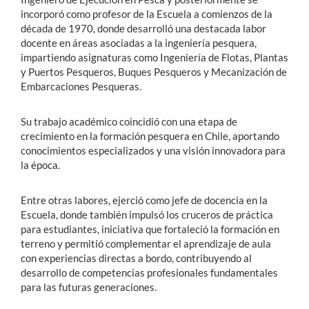
incorporó como profesor de la Escuela a comienzos de la
década de 1970, donde desarrolló una destacada labor
docente en áreas asociadas a la ingeniería pesquera,
impartiendo asignaturas como Ingeniería de Flotas, Plantas
y Puertos Pesqueros, Buques Pesqueros y Mecanización de
Embarcaciones Pesqueras.
Su trabajo académico coincidió con una etapa de
crecimiento en la formación pesquera en Chile, aportando
conocimientos especializados y una visión innovadora para
la época.
Entre otras labores, ejerció como jefe de docencia en la
Escuela, donde también impulsó los cruceros de práctica
para estudiantes, iniciativa que fortaleció la formación en
terreno y permitió complementar el aprendizaje de aula
con experiencias directas a bordo, contribuyendo al
desarrollo de competencias profesionales fundamentales
para las futuras generaciones.