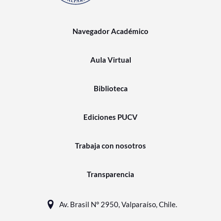
Navegador Académico
Aula Virtual
Biblioteca
Ediciones PUCV
Trabaja con nosotros
Transparencia
Av. Brasil N° 2950, Valparaíso, Chile.