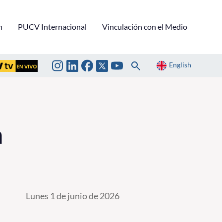
n
PUCV Internacional
Vinculación con el Medio
English
a
Lunes 1 de junio de 2026