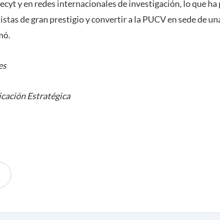
ecyt y en redes internacionales de investigación, lo que ha
istas de gran prestigio y convertir a la PUCV en sede de un
mó.
es
cación Estratégica