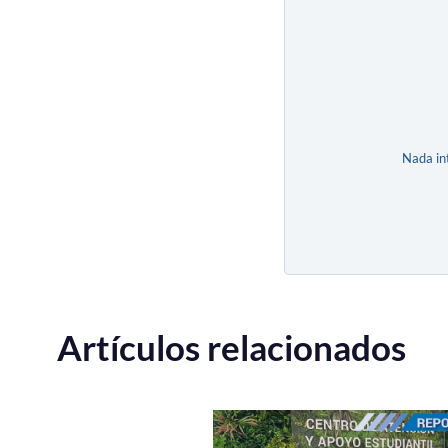
Nada in
Artículos relacionados