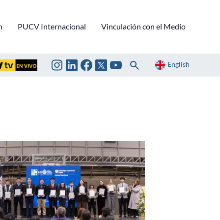
n
PUCV Internacional
Vinculación con el Medio
English