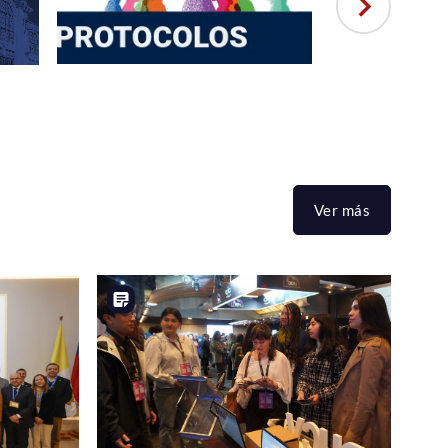
Ver más