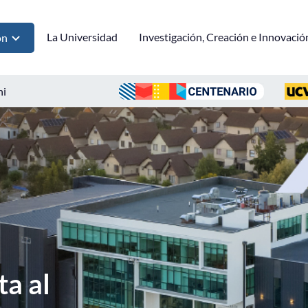
La Universidad
Investigación, Creación e Innovació
ón
ni