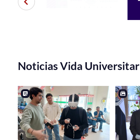
Noticias Vida Universitar