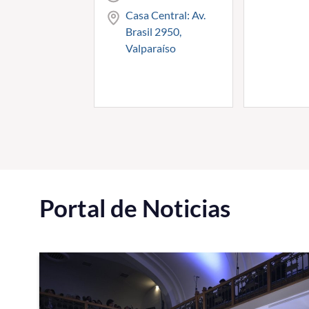
Casa Central: Av.
Brasil 2950,
Valparaíso
Portal de Noticias