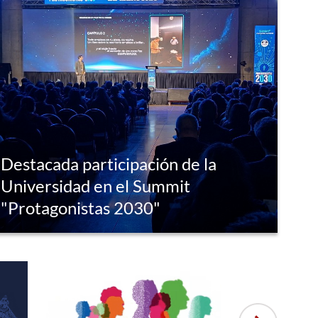
Destacada participación de la
Universidad en el Summit
"Protagonistas 2030"