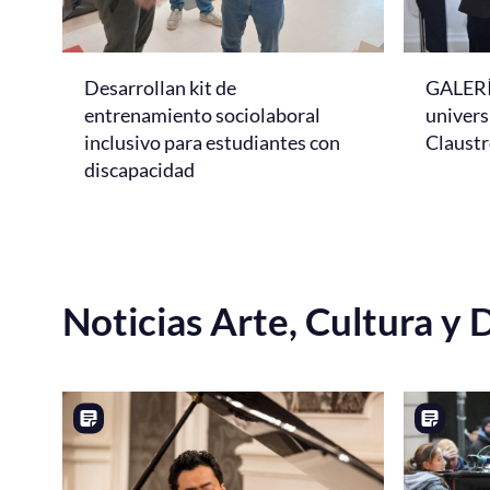
Desarrollan kit de
GALERÍ
entrenamiento sociolaboral
universi
inclusivo para estudiantes con
Claustr
discapacidad
Noticias Arte, Cultura y