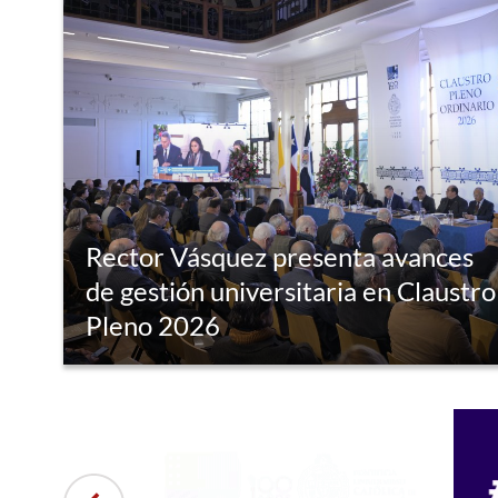
Rector Vásquez presenta avances
de gestión universitaria en Claustro
Pleno 2026