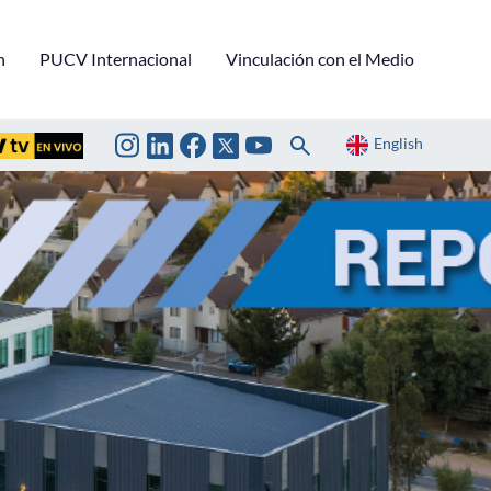
n
PUCV Internacional
Vinculación con el Medio
English