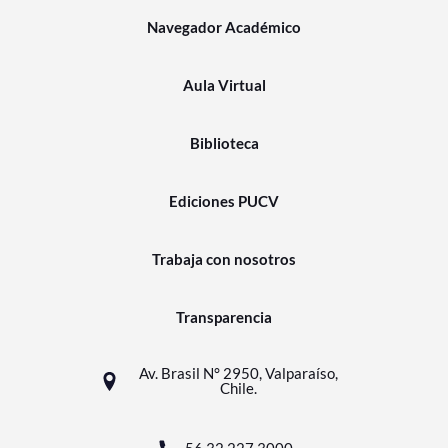
Navegador Académico
Aula Virtual
Biblioteca
Ediciones PUCV
Trabaja con nosotros
Transparencia
Av. Brasil N° 2950, Valparaíso,
Chile.