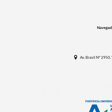
Navegad
Av. Brasil N° 2950, 