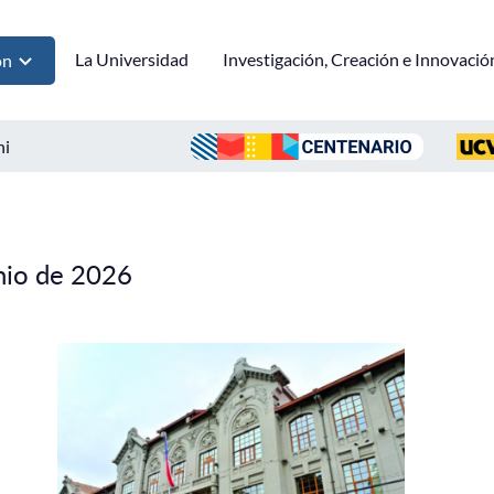
La Universidad
Investigación, Creación e Innovació
ón
ni
nio de 2026