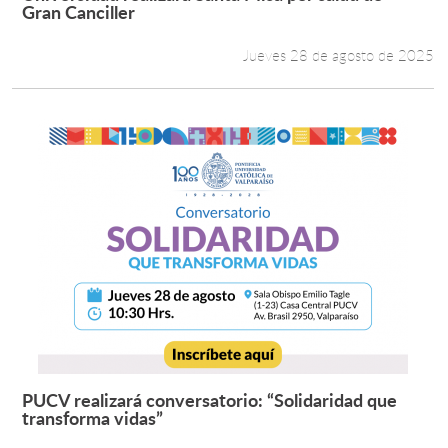
Leer más +
Gran Canciller
Jueves 28 de agosto de 2025
PUCV realizará conversatorio: “Solidaridad que
Leer más +
transforma vidas”