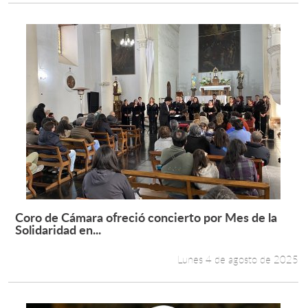
Coro de Cámara ofreció concierto por Mes de la
Leer más +
Solidaridad en...
Lunes 4 de agosto de 2025