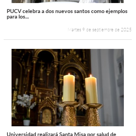
PUCV celebra a dos nuevos santos como ejemplos
Leer más +
para los...
Martes 9 de septiembre de 2025
Universidad realizará Santa Misa por salud de