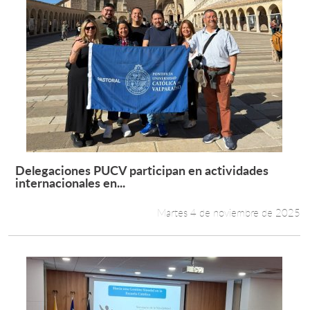
Delegaciones PUCV participan en actividades
Leer más +
internacionales en...
Martes 4 de noviembre de 2025