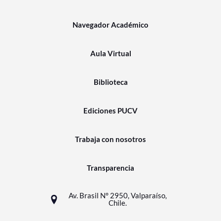
Navegador Académico
Aula Virtual
Biblioteca
Ediciones PUCV
Trabaja con nosotros
Transparencia
Av. Brasil N° 2950, Valparaíso,
Chile.