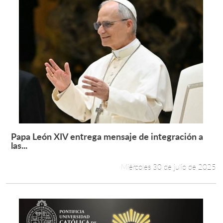
Papa León XIV entrega mensaje de integración a
Leer más +
las...
Miércoles 30 de julio de 2025