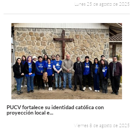
Lunes 25 de agosto de 2025
PUCV fortalece su identidad católica con
Leer más +
proyección local e...
Viernes 8 de agosto de 2025