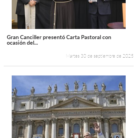
Gran Canciller presentó Carta Pastoral con
Leer más +
ocasión del...
Martes 30 de septiembre de 2025