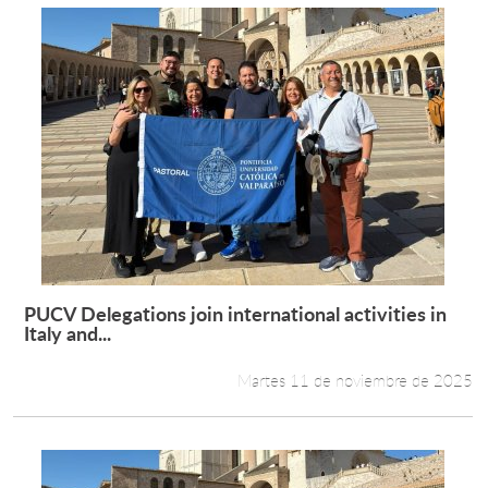
PUCV Delegations join international activities in
Leer más +
Italy and...
Martes 11 de noviembre de 2025