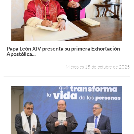
Papa León XIV presenta su primera Exhortación
Leer más +
Apostólica...
Miércoles 15 de octubre de 2025