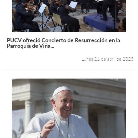
PUCV ofreció Concierto de Resurrección en la
Leer más +
Parroquia de Viña...
Lunes 21 de abril de 2025