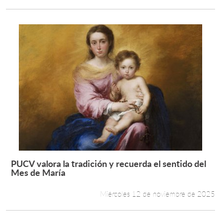
PUCV valora la tradición y recuerda el sentido del
Leer más +
Mes de María
Miércoles 12 de noviembre de 2025