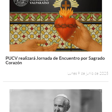
PUCV realizará Jornada de Encuentro por Sagrado
Leer más +
Corazón
Lunes 9 de junio de 2025