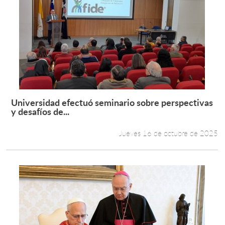
Universidad efectuó seminario sobre perspectivas
Leer más +
y desafíos de...
Jueves 16 de octubre de 2025