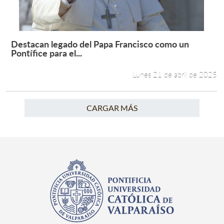
Destacan legado del Papa Francisco como un
Leer más +
Pontífice para el...
Lunes 21 de abril de 2025
CARGAR MÁS