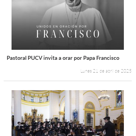
Pastoral PUCV invita a orar por Papa Francisco
Leer más +
Lunes 21 de abril de 2025