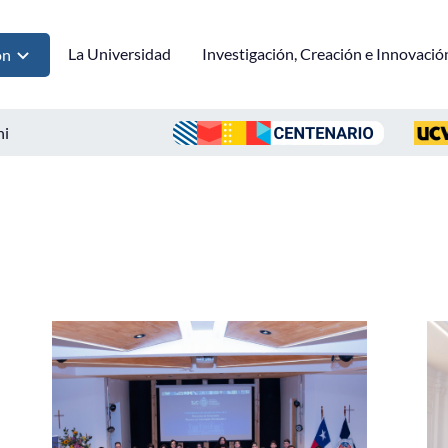
La Universidad
Investigación, Creación e Innovació
ón
ni