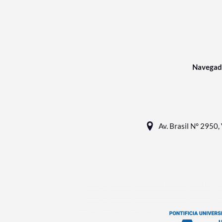
Navegad
Av. Brasil N° 2950, 