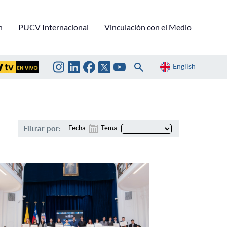
n
PUCV Internacional
Vinculación con el Medio
English
Filtrar por:
Fecha
Tema