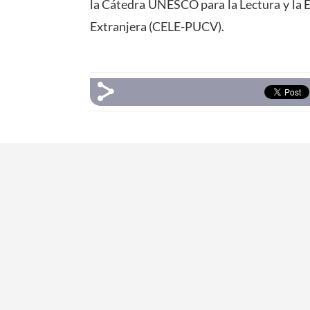
la Cátedra UNESCO para la Lectura y la E
Extranjera (CELE-PUCV).