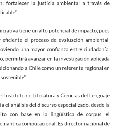
: fortalecer la justicia ambiental a través de
licable”.
niciativa tiene un alto potencial de impacto, pues
 eficiente el proceso de evaluación ambiental,
moviendo una mayor confianza entre ciudadanía,
o, permitirá avanzar en la investigación aplicada
posicionando a Chile como un referente regional en
sostenible”.
 Instituto de Literatura y Ciencias del Lenguaje
a el análisis del discurso especializado, desde la
ito con base en la lingüística de corpus, el
semántica computacional. Es director nacional de