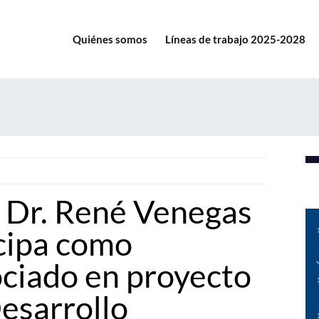
Quiénes somos
Líneas de trabajo 2025-2028
 Dr. René Venegas
cipa como
ociado en proyecto
esarrollo