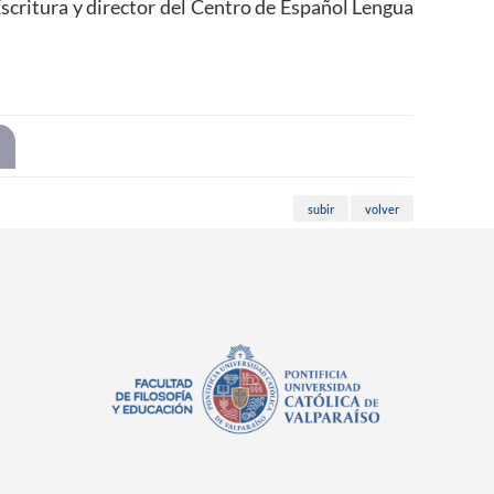
scritura y director del Centro de Español Lengua
subir
volver