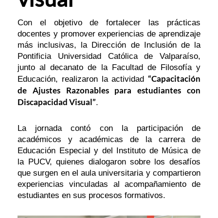
Con el objetivo de fortalecer las prácticas
docentes y promover experiencias de aprendizaje
más inclusivas, la Dirección de Inclusión de la
Pontificia Universidad Católica de Valparaíso,
junto al decanato de la Facultad de Filosofía y
“Capacitación
Educación, realizaron la actividad
de Ajustes Razonables para estudiantes con
Discapacidad Visual”
.
La jornada contó con la participación de
académicos y académicas de la carrera de
Educación Especial y del Instituto de Música de
la PUCV, quienes dialogaron sobre los desafíos
que surgen en el aula universitaria y compartieron
experiencias vinculadas al acompañamiento de
estudiantes en sus procesos formativos.