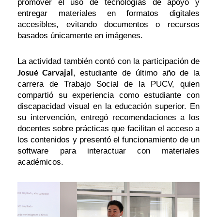
promover el uso de tecnologías de apoyo y
entregar materiales en formatos digitales
accesibles, evitando documentos o recursos
basados únicamente en imágenes.
La actividad también contó con la participación de
Josué Carvajal
, estudiante de último año de la
carrera de Trabajo Social de la PUCV, quien
compartió su experiencia como estudiante con
discapacidad visual en la educación superior. En
su intervención, entregó recomendaciones a los
docentes sobre prácticas que facilitan el acceso a
los contenidos y presentó el funcionamiento de un
software para interactuar con materiales
académicos.