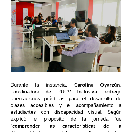
Carolina Oyarzún
Durante la instancia,
,
coordinadora de PUCV Inclusiva, entregó
orientaciones prácticas para el desarrollo de
clases accesibles y el acompañamiento a
estudiantes con discapacidad visual. Según
explicó, el propósito de la jornada fue
“comprender las características de la