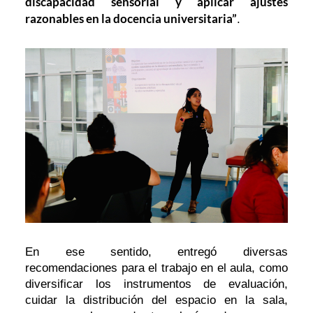
discapacidad sensorial y aplicar ajustes
razonables en la docencia universitaria”
.
En ese sentido, entregó diversas
recomendaciones para el trabajo en el aula, como
diversificar los instrumentos de evaluación,
cuidar la distribución del espacio en la sala,