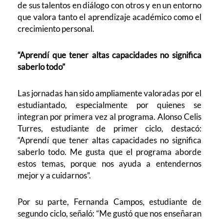
de sus talentos en diálogo con otros y en un entorno
que valora tanto el aprendizaje académico como el
crecimiento personal.
“Aprendí que tener altas capacidades no significa
saberlo todo”
Las jornadas han sido ampliamente valoradas por el
estudiantado, especialmente por quienes se
integran por primera vez al programa. Alonso Celis
Turres, estudiante de primer ciclo, destacó:
“Aprendí que tener altas capacidades no significa
saberlo todo. Me gusta que el programa aborde
estos temas, porque nos ayuda a entendernos
mejor y a cuidarnos”.
Por su parte, Fernanda Campos, estudiante de
segundo ciclo, señaló: “Me gustó que nos enseñaran