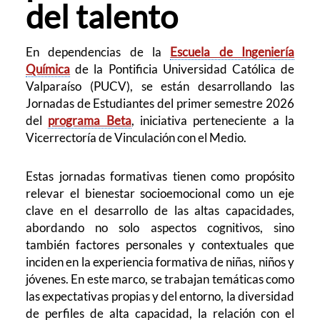
del talento
En dependencias de la
Escuela de Ingeniería
Química
de la Pontificia Universidad Católica de
Valparaíso (PUCV), se están desarrollando las
Jornadas de Estudiantes del primer semestre 2026
del
programa Beta
, iniciativa perteneciente a la
Vicerrectoría de Vinculación con el Medio.
Estas jornadas formativas tienen como propósito
relevar el bienestar socioemocional como un eje
clave en el desarrollo de las altas capacidades,
abordando no solo aspectos cognitivos, sino
también factores personales y contextuales que
inciden en la experiencia formativa de niñas, niños y
jóvenes. En este marco, se trabajan temáticas como
las expectativas propias y del entorno, la diversidad
de perfiles de alta capacidad, la relación con el