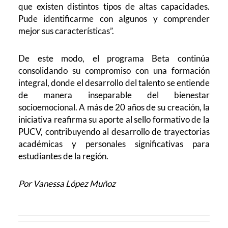
que existen distintos tipos de altas capacidades.
Pude identificarme con algunos y comprender
mejor sus características”.
De este modo, el programa Beta continúa
consolidando su compromiso con una formación
integral, donde el desarrollo del talento se entiende
de manera inseparable del bienestar
socioemocional. A más de 20 años de su creación, la
iniciativa reafirma su aporte al sello formativo de la
PUCV, contribuyendo al desarrollo de trayectorias
académicas y personales significativas para
estudiantes de la región.
Por Vanessa López Muñoz