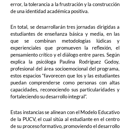
error, la tolerancia a la frustración y la construcción
de una identidad académica positiva.
En total, se desarrollarán tres jornadas dirigidas a
estudiantes de enseñanza básica y media, en las
que se combinan metodologías lúdicas y
experienciales que promueven la reflexión, el
pensamiento crítico y el diálogo entre pares. Según
explica la psicóloga Paulina Rodríguez Godoy,
profesional del área socioemocional del programa,
estos espacios “favorecen que los y las estudiantes
puedan comprenderse como personas con altas
capacidades, reconociendo sus particularidades y
fortaleciendo su desarrollo integral”.
Estas instancias se alinean con el Modelo Educativo
de la PUCV, el cual sitúa al estudiante en el centro
de su proceso formativo, promoviendo el desarrollo