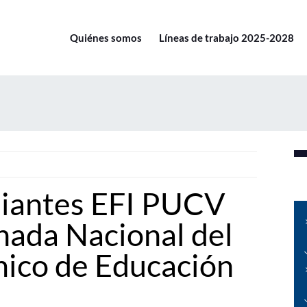
Quiénes somos
Líneas de trabajo 2025-2028
diantes EFI PUCV
rnada Nacional del
ico de Educación