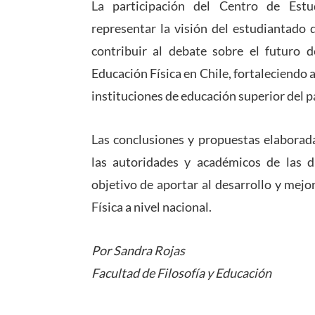
La participación del Centro de Estu
representar la visión del estudiantado 
contribuir al debate sobre el futuro 
Educación Física en Chile, fortaleciendo 
instituciones de educación superior del pa
Las conclusiones y propuestas elaborad
las autoridades y académicos de las di
objetivo de aportar al desarrollo y mej
Física a nivel nacional.
Por Sandra Rojas
Facultad de Filosofía y Educación