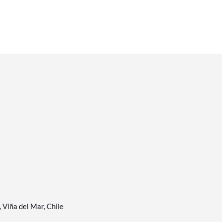
Viña del Mar, Chile