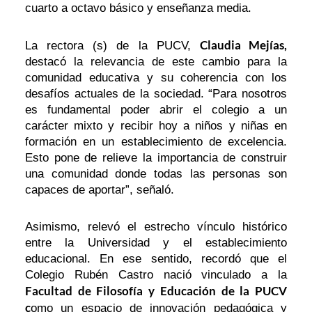
cuarto a octavo básico y enseñanza media.
Claudia Mejías,
La rectora (s) de la PUCV,
destacó la relevancia de este cambio para la
comunidad educativa y su coherencia con los
desafíos actuales de la sociedad. “Para nosotros
es fundamental poder abrir el colegio a un
carácter mixto y recibir hoy a niños y niñas en
formación en un establecimiento de excelencia.
Esto pone de relieve la importancia de construir
una comunidad donde todas las personas son
capaces de aportar”, señaló.
Asimismo, relevó el estrecho vínculo histórico
entre la Universidad y el establecimiento
educacional. En ese sentido, recordó que el
Colegio Rubén Castro nació vinculado a la
Facultad de Filosofía y Educación de la PUCV
c
omo un espacio de innovación pedagógica y