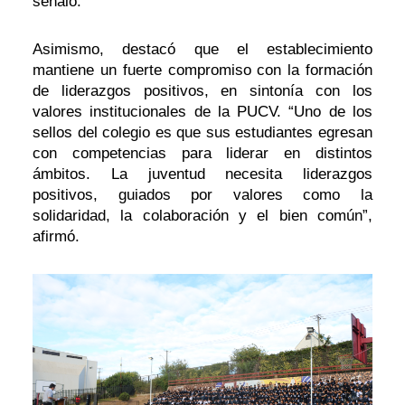
señaló.
Asimismo, destacó que el establecimiento
mantiene un fuerte compromiso con la formación
de liderazgos positivos, en sintonía con los
valores institucionales de la PUCV. “Uno de los
sellos del colegio es que sus estudiantes egresan
con competencias para liderar en distintos
ámbitos. La juventud necesita liderazgos
positivos, guiados por valores como la
solidaridad, la colaboración y el bien común”,
afirmó.