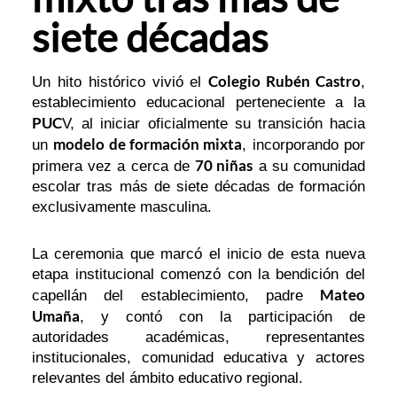
siete décadas
Colegio Rubén Castro
Un hito histórico vivió el
,
establecimiento educacional perteneciente a la
PUC
V, al iniciar oficialmente su transición hacia
modelo de formación mixta
un
, incorporando por
70 niñas
primera vez a cerca de
a su comunidad
escolar tras más de siete décadas de formación
exclusivamente masculina.
La ceremonia que marcó el inicio de esta nueva
etapa institucional comenzó con la bendición del
Mateo
capellán del establecimiento, padre
Umaña
, y contó con la participación de
autoridades académicas, representantes
institucionales, comunidad educativa y actores
relevantes del ámbito educativo regional.