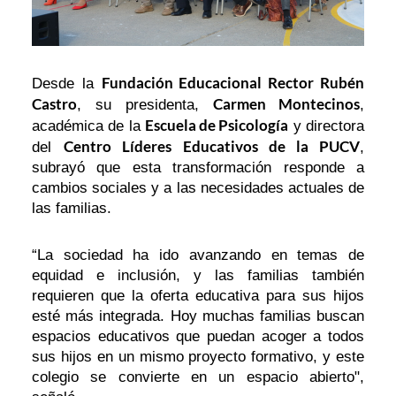
Fundación Educacional Rector Rubén
Desde la
Castro
Carmen Montecinos
, su presidenta,
,
Escuela de Psicología
académica de la
y directora
Centro Líderes Educativos de la PUCV
del
,
subrayó que esta transformación responde a
cambios sociales y a las necesidades actuales de
las familias.
“La sociedad ha ido avanzando en temas de
equidad e inclusión, y las familias también
requieren que la oferta educativa para sus hijos
esté más integrada. Hoy muchas familias buscan
espacios educativos que puedan acoger a todos
sus hijos en un mismo proyecto formativo, y este
colegio se convierte en un espacio abierto",