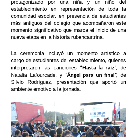
protagonizado por una niña y un niño del
establecimiento en representación de toda la
comunidad escolar, en presencia de estudiantes
más antiguos del colegio que acompañaron este
momento significativo que marca el inicio de una
nueva etapa en la historia rubencastrina.
La ceremonia incluyó un momento artístico a
cargo de estudiantes del establecimiento, quienes
“Hasta la raíz”,
interpretaron las canciones
de
“Ángel para un final”,
Natalia Lafourcade, y
de
Silvio Rodríguez, presentación que aportó un
ambiente emotivo a la jornada.