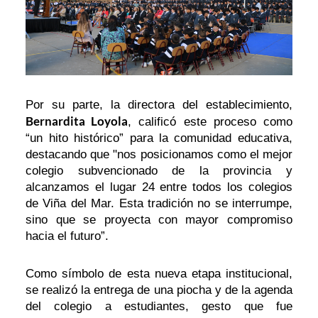
Por su parte, la directora del establecimiento,
Bernardita Loyola
, calificó este proceso como
“un hito histórico” para la comunidad educativa,
destacando que "nos posicionamos como el mejor
colegio subvencionado de la provincia y
alcanzamos el lugar 24 entre todos los colegios
de Viña del Mar. Esta tradición no se interrumpe,
sino que se proyecta con mayor compromiso
hacia el futuro”.
Como símbolo de esta nueva etapa institucional,
se realizó la entrega de una piocha y de la agenda
del colegio a estudiantes, gesto que fue