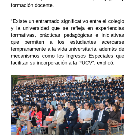
formación docente.
“Existe un entramado significativo entre el colegio
y la universidad que se refleja en experiencias
formativas, prácticas pedagógicas e iniciativas
que permiten a los estudiantes acercarse
tempranamente a la vida universitaria, además de
mecanismos como los Ingresos Especiales que
facilitan su incorporación a la PUCV”, explicó.