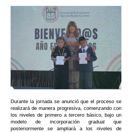
Durante la jornada se anunció que el proceso se
realizará de manera progresiva, comenzando con
los niveles de primero a tercero básico, bajo un
modelo de incorporación gradual que
posteriormente se ampliará a los niveles de