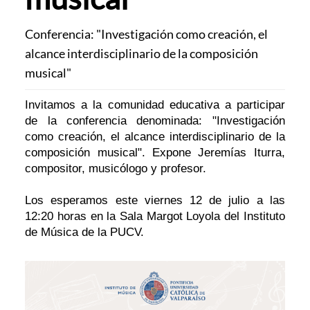
Conferencia: "Investigación como creación, el
alcance interdisciplinario de la composición
musical"
Invitamos a la comunidad educativa a participar
de la conferencia denominada: "Investigación
como creación, el alcance interdisciplinario de la
composición musical". Expone Jeremías Iturra,
compositor, musicólogo y profesor.
Los esperamos este viernes 12 de julio a las
12:20 horas en la Sala Margot Loyola del Instituto
de Música de la PUCV.