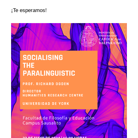
¡Te esperamos!