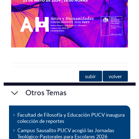
subir
volver
Otros Temas
Facultad de Filosofía y Educación PUCV inaugura
colección de reportes
Campus Sausalito PUCV acogió las Jornadas
Teológico-Pastorales para Escolares 2026