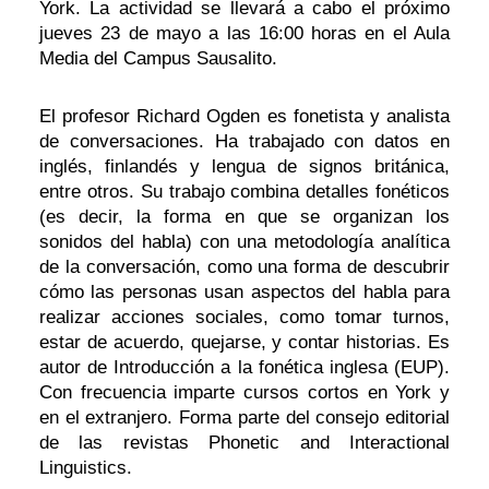
York. La actividad se llevará a cabo el próximo
jueves 23 de mayo a las 16:00 horas en el Aula
Media del Campus Sausalito.
El profesor Richard Ogden es fonetista y analista
de conversaciones. Ha trabajado con datos en
inglés, finlandés y lengua de signos británica,
entre otros. Su trabajo combina detalles fonéticos
(es decir, la forma en que se organizan los
sonidos del habla) con una metodología analítica
de la conversación, como una forma de descubrir
cómo las personas usan aspectos del habla para
realizar acciones sociales, como tomar turnos,
estar de acuerdo, quejarse, y contar historias. Es
autor de Introducción a la fonética inglesa (EUP).
Con frecuencia imparte cursos cortos en York y
en el extranjero. Forma parte del consejo editorial
de las revistas Phonetic and Interactional
Linguistics.