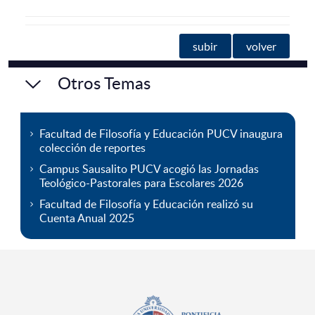
subir
volver
Otros Temas
Facultad de Filosofía y Educación PUCV inaugura
colección de reportes
Campus Sausalito PUCV acogió las Jornadas
Teológico-Pastorales para Escolares 2026
Facultad de Filosofía y Educación realizó su
Cuenta Anual 2025