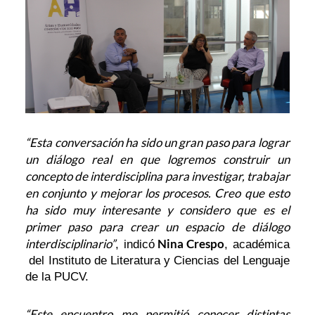
“Esta conversación ha sido un gran paso para lograr
un diálogo real en que logremos construir un
concepto de interdisciplina para investigar, trabajar
en conjunto y mejorar los procesos. Creo que esto
ha sido muy interesante y considero que es el
primer paso para crear un espacio de diálogo
interdisciplinario”
Nina Crespo
, indicó
, académica
del Instituto de Literatura y Ciencias del Lenguaje
de la PUCV.
“Este encuentro me permitió conocer distintas