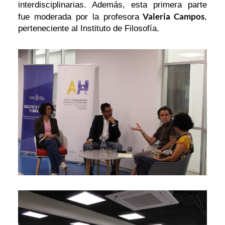
interdisciplinarias. Además, esta primera parte
Valeria Campos
fue moderada por la profesora
,
perteneciente al Instituto de Filosofía.