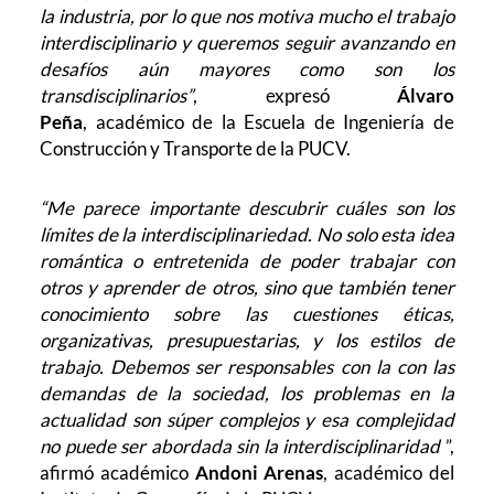
la industria, por lo que nos motiva mucho el trabajo
interdisciplinario y queremos seguir avanzando en
desafíos aún mayores como son los
transdisciplinarios”
, expresó
Álvaro
Peña
,
académico
de la Escuela de Ingeniería de
Construcción y Transporte de la PUCV.
“Me parece importante descubrir cuáles son los
límites de la interdisciplinariedad. No solo esta idea
romántica o entretenida de poder trabajar con
otros y aprender de otros, sino que también tener
conocimiento sobre las cuestiones éticas,
organizativas, presupuestarias, y los estilos de
trabajo. Debemos ser responsables con la con las
demandas de la sociedad, los problemas en la
actualidad son súper complejos y esa complejidad
no puede ser abordada sin la interdisciplinaridad
”,
afirmó académico
Andoni Arenas
, académico
del