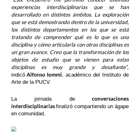
experiencias interdisciplinarias que se han
desarrollado en distintos ámbitos. La exploración
que se está demostrando dentro de la universidad,
los distintos departamentos en los que se está
tratando de comprender qué es lo que es una
disciplina y cómo articularla con otras disciplinas es
un gran avance. Creo que la transformación de los
objetos de estudio que se vienen para estas
disciplinas es muy grande y desafiante”
,
Alfonso Iommi
indicó
, académico del Instituto de
Arte de la PUCV.
conversaciones
La jornada de
interdisciplinarias
finalizó compartiendo un ágape
en comunidad.