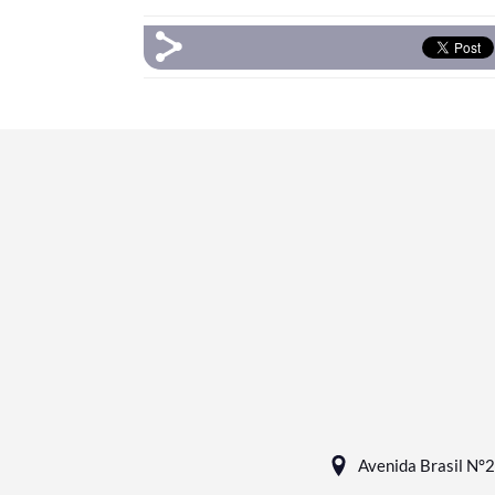
Avenida Brasil N°2