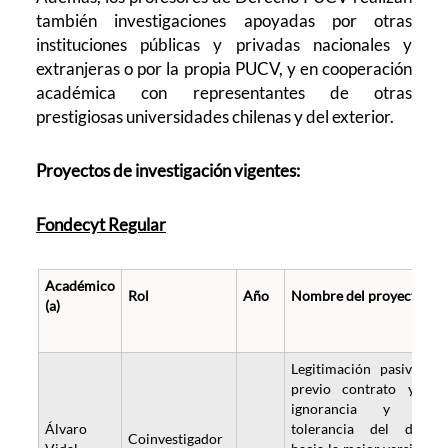
también investigaciones apoyadas por otras
instituciones públicas y privadas nacionales y
extranjeras o por la propia PUCV, y en cooperación
académica con representantes de otras
prestigiosas universidades chilenas y del exterior.
Proyectos de investigación vigentes:
Fondecyt Regular
Académico
Rol
Año
Nombre del proyecto
(a)
Legitimación pasiva, si
previo contrato y po
ignorancia y mer
Álvaro
tolerancia del dueño
Coinvestigador