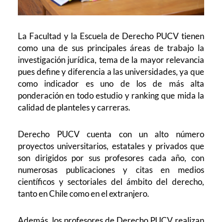
La Facultad y la Escuela de Derecho PUCV tienen
como una de sus principales áreas de trabajo la
investigación jurídica, tema de la mayor relevancia
pues define y diferencia a las universidades, ya que
como indicador es uno de los de más alta
ponderación en todo estudio y ranking que mida la
calidad de planteles y carreras.
Derecho PUCV cuenta con un alto número
proyectos universitarios, estatales y privados que
son dirigidos por sus profesores cada año, con
numerosas publicaciones y citas en medios
científicos y sectoriales del ámbito del derecho,
tanto en Chile como en el extranjero.
Además, los profesores de Derecho PUCV realizan