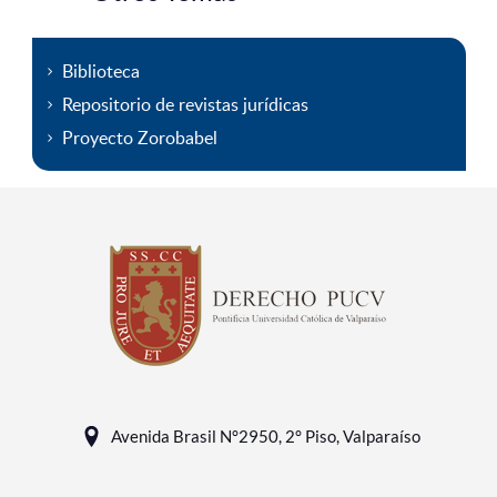
Biblioteca
Repositorio de revistas jurídicas
Proyecto Zorobabel
Avenida Brasil N°2950, 2° Piso, Valparaíso