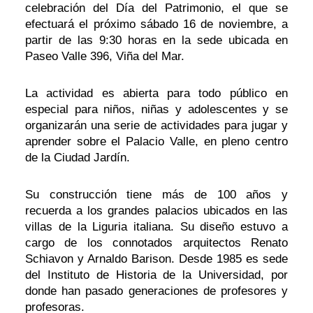
celebración del Día del Patrimonio, el que se
efectuará el próximo sábado 16 de noviembre, a
partir de las 9:30 horas en la sede ubicada en
Paseo Valle 396, Viña del Mar.
La actividad es abierta para todo público en
especial para niños, niñas y adolescentes y se
organizarán una serie de actividades para jugar y
aprender sobre el Palacio Valle, en pleno centro
de la Ciudad Jardín.
Su construcción tiene más de 100 años y
recuerda a los grandes palacios ubicados en las
villas de la Liguria italiana. Su diseño estuvo a
cargo de los connotados arquitectos Renato
Schiavon y Arnaldo Barison. Desde 1985 es sede
del Instituto de Historia de la Universidad, por
donde han pasado generaciones de profesores y
profesoras.