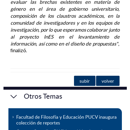
evaluar las brechas existentes en materia de
género en el área de gobierno universitario,
composición de los claustros académicos, en la
comunidad de investigadores y en los equipos de
investigación, por lo que esperamos colaborar junto
al proyecto InES en el levantamiento de
información, así como en el diseño de propuestas"
,
finalizó.
subir
volver
Otros Temas
Facultad de Filosofía y Educación PUCV inaugura
colección de reportes