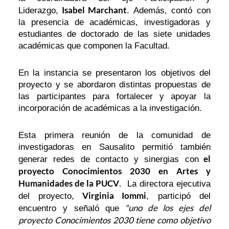
Isabel Marchant
Liderazgo,
. Además, contó con
la presencia de académicas, investigadoras y
estudiantes de doctorado de las siete unidades
académicas que componen la Facultad.
En la instancia se presentaron los objetivos del
proyecto y se abordaron distintas propuestas de
las participantes para fortalecer y apoyar la
incorporación de académicas a la investigación.
Esta primera reunión de la comunidad de
investigadoras en Sausalito permitió también
el
generar redes de contacto y sinergias con
proyecto Conocimientos 2030 en Artes y
Humanidades de la PUCV
. La directora ejecutiva
Virginia Iommi
del proyecto,
, participó del
"uno de los ejes del
encuentro y señaló que
proyecto Conocimientos 2030 tiene como objetivo