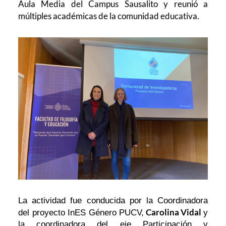
Aula Media del Campus Sausalito y reunió a
múltiples académicas de la comunidad educativa.
La actividad fue conducida por la Coordinadora
Carolina Vidal
del proyecto InES Género PUCV,
y
la coordinadora del eje Participación y