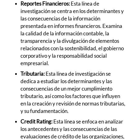
Reportes Financieros:
Esta línea de
investigación se centra en los determinantes y
las consecuencias de la información
presentada en informes financieros. Examina
la calidad de la información contable, la
transparencia y la divulgación de elementos
relacionados con la sostenibilidad, el gobierno
corporativo y la responsabilidad social
empresarial.
Tributaria:
Esta línea de investigación se
dedica a estudiar los determinantes y las
consecuencias de un mejor cumplimiento
tributario, así como los factores que influyen
en la creación y revisión de normas tributarias,
y su fundamentación.
Credit Rating:
Esta línea se enfoca en analizar
los antecedentes y las consecuencias de las
evaluaciones de crédito de las organizaciones,