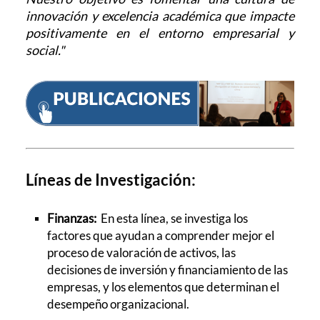
innovación y excelencia académica que impacte
positivamente en el entorno empresarial y
social."
Líneas de Investigación:
Finanzas:
En esta línea, se investiga los
factores que ayudan a comprender mejor el
proceso de valoración de activos, las
decisiones de inversión y financiamiento de las
empresas, y los elementos que determinan el
desempeño organizacional.