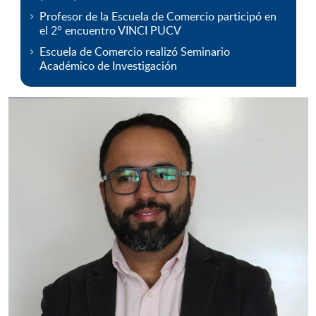
Profesor de la Escuela de Comercio participó en
el 2° encuentro VINCI PUCV
Escuela de Comercio realizó Seminario
Académico de Investigación