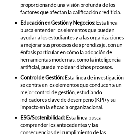
proporcionando una visión profunda de los
factores que afectan la calificación crediticia.
Educación en Gestión y Negocios:
Esta línea
busca entender los elementos que pueden
ayudar a los estudiantes y a las organizaciones
a mejorar sus procesos de aprendizaje, con un
énfasis particular en cómo la adopción de
herramientas modernas, como la inteligencia
artificial, puede moldear dichos procesos.
Control de Gestión:
Esta línea de investigación
se centra en los elementos que conducen a un
mejor control de gestión, estudiando
indicadores clave de desempeño (KPI) y su
impacto en la eficacia organizacional.
ESG/Sostenibilidad:
Esta línea busca
comprender los antecedentes y las
consecuencias del cumplimiento de las