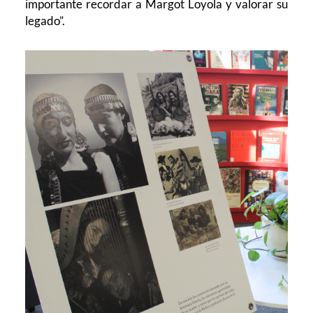
importante recordar a Margot Loyola y valorar su
legado”.