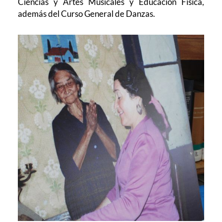
Ciencias y Artes Musicales y Educación Física,
además del Curso General de Danzas.