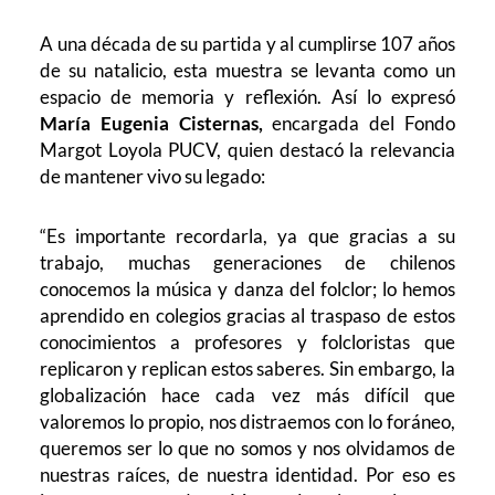
A una década de su partida y al cumplirse 107 años
de su natalicio, esta muestra se levanta como un
espacio de memoria y reflexión. Así lo expresó
María Eugenia Cisternas,
encargada del Fondo
Margot Loyola PUCV, quien destacó la relevancia
de mantener vivo su legado:
“Es importante recordarla, ya que gracias a su
trabajo, muchas generaciones de chilenos
conocemos la música y danza del folclor; lo hemos
aprendido en colegios gracias al traspaso de estos
conocimientos a profesores y folcloristas que
replicaron y replican estos saberes. Sin embargo, la
globalización hace cada vez más difícil que
valoremos lo propio, nos distraemos con lo foráneo,
queremos ser lo que no somos y nos olvidamos de
nuestras raíces, de nuestra identidad. Por eso es