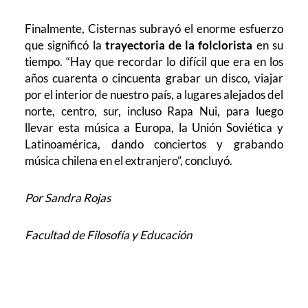
Finalmente, Cisternas subrayó el enorme esfuerzo
que significó la
trayectoria de la folclorista
en su
tiempo.
“Hay que recordar lo difícil que era en los
años cuarenta o cincuenta grabar un disco, viajar
por el interior de nuestro país, a lugares alejados del
norte, centro, sur, incluso Rapa Nui, para luego
llevar esta música a Europa, la Unión Soviética y
Latinoamérica, dando conciertos y grabando
música chilena en el extranjero”, concluyó.
Por Sandra Rojas
Facultad de Filosofía y Educación