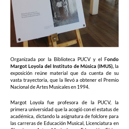
Organizada por la Biblioteca PUCV y el F
ondo
Margot Loyola del Instituto de Música (IMUS),
la
exposición reúne material que da cuenta de su
vasta trayectoria, que la llevó a obtener el Premio
Nacional de Artes Musicales en 1994.
Margot Loyola fue profesora de la PUCV, la
primera universidad que la acogió con el estatus de
académica, dictando la asignatura de folclore para
las carreras de Educación Musical, Licenciatura en