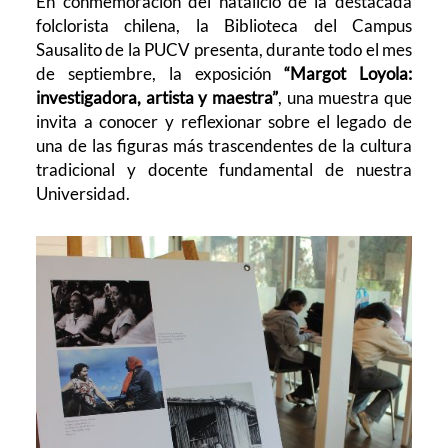
En conmemoración del natalicio de la destacada
folclorista chilena, la Biblioteca del Campus
Sausalito de la PUCV presenta, durante todo el mes
de septiembre, la exposición
“Margot Loyola:
investigadora, artista y maestra”
, una muestra que
invita a conocer y reflexionar sobre el legado de
una de las figuras más trascendentes de la cultura
tradicional y docente fundamental de nuestra
Universidad.