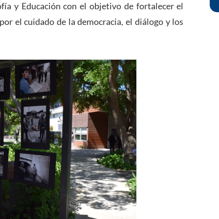
fía y Educación con el objetivo de fortalecer el
r el cuidado de la democracia, el diálogo y los