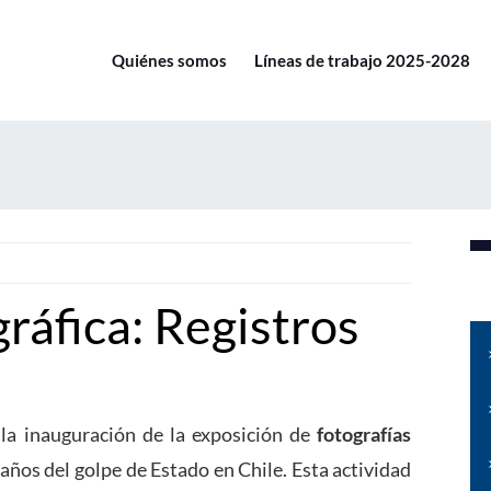
Quiénes somos
Líneas de trabajo 2025-2028
ráfica: Registros
 la inauguración de la exposición de
fotografías
ños del golpe de Estado en Chile. Esta actividad