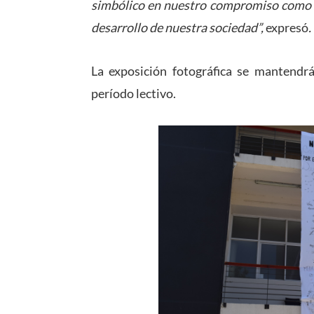
simbólico en nuestro compromiso como c
desarrollo de nuestra sociedad”,
expresó
.
La exposición fotográfica se mantendr
período lectivo.