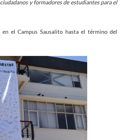
iudadanos y formadores de estudiantes para el
á en el Campus Sausalito hasta el término del