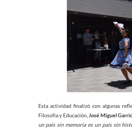
Esta actividad finalizó con algunas ref
Filosofía y Educación,
José Miguel Garri
un país sin memoria es un país sin hist