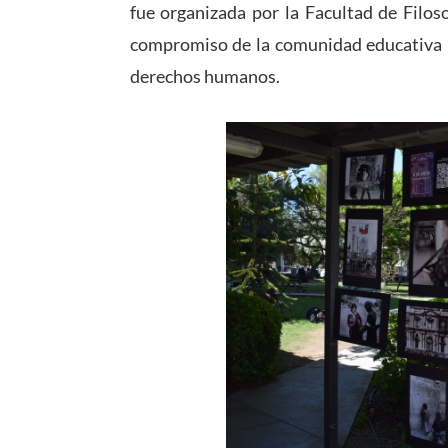
fue organizada por la Facultad de Filoso
compromiso de la comunidad educativa po
derechos humanos.