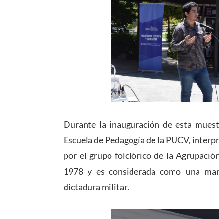
Durante la inauguración de esta muest
Escuela de Pedagogía de la PUCV, interp
por el grupo folclórico de la Agrupaci
1978 y es considerada como una manif
dictadura militar.