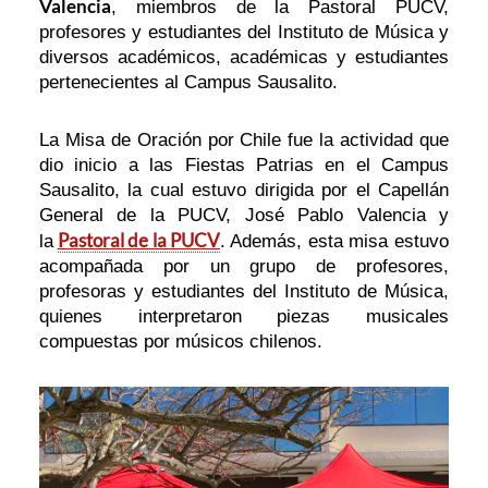
Valencia
, miembros de la Pastoral PUCV,
profesores y estudiantes del Instituto de Música y
diversos académicos, académicas y estudiantes
pertenecientes al Campus Sausalito.
La Misa de Oración por Chile fue la actividad que
dio inicio a las Fiestas Patrias en el Campus
Sausalito, la cual estuvo dirigida por el Capellán
General de la PUCV, José Pablo Valencia y
Pastoral de la PUCV
la
. Además, esta misa estuvo
acompañada por un grupo de profesores,
profesoras y estudiantes del Instituto de Música,
quienes interpretaron piezas musicales
compuestas por músicos chilenos.