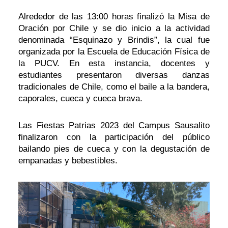
Alrededor de las 13:00 horas finalizó la Misa de
Oración por Chile y se dio inicio a la actividad
denominada “Esquinazo y Brindis”, la cual fue
organizada por la Escuela de Educación Física de
la PUCV. En esta instancia, docentes y
estudiantes presentaron diversas danzas
tradicionales de Chile, como el baile a la bandera,
caporales, cueca y cueca brava.
Las Fiestas Patrias 2023 del Campus Sausalito
finalizaron con la participación del público
bailando pies de cueca y con la degustación de
empanadas y bebestibles.