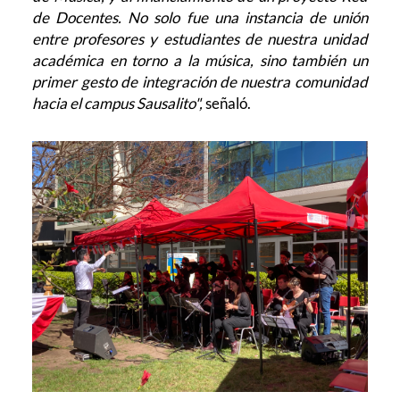
de Docentes. No solo fue una instancia de unión
entre profesores y estudiantes de nuestra unidad
académica en torno a la música, sino también un
primer gesto de integración de nuestra comunidad
hacia el campus Sausalito",
señaló.