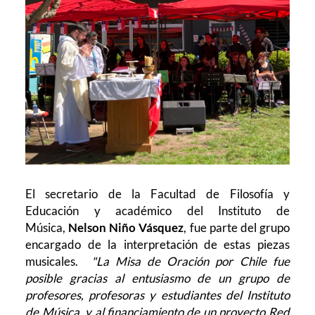
El secretario de la Facultad de Filosofía y
Educación y académico del Instituto de
Música,
Nelson Niño Vásquez
, fue parte del grupo
encargado de la interpretación de estas piezas
musicales.
"La Misa de Oración por Chile fue
posible gracias al entusiasmo de un grupo de
profesores, profesoras y estudiantes del Instituto
de Música, y al financiamiento de un proyecto Red