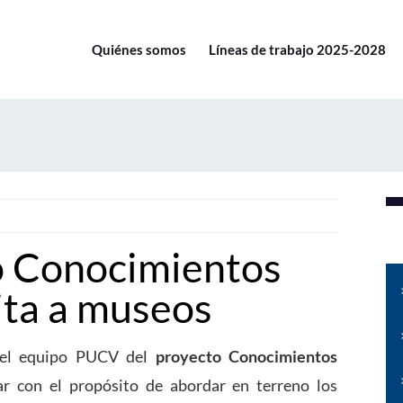
Quiénes somos
Líneas de trabajo 2025-2028
o Conocimientos
ita a museos
 del equipo PUCV del
proyecto Conocimientos
r con el propósito de abordar en terreno los