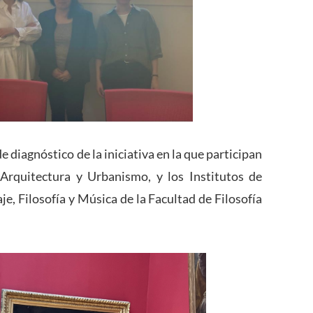
 diagnóstico de la iniciativa en la que participan
 Arquitectura y Urbanismo, y los Institutos de
je, Filosofía y Música de la Facultad de Filosofía