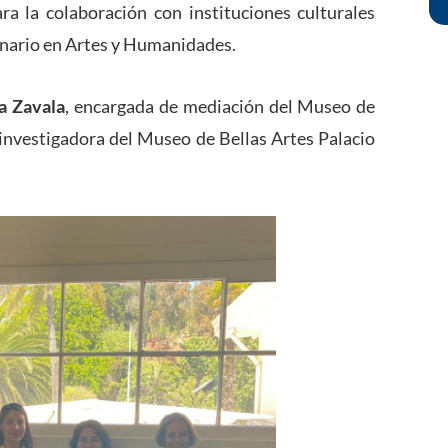
ra la colaboración con instituciones culturales
inario en Artes y Humanidades.
a Zavala
, encargada de mediación del Museo de
 investigadora del Museo de Bellas Artes Palacio