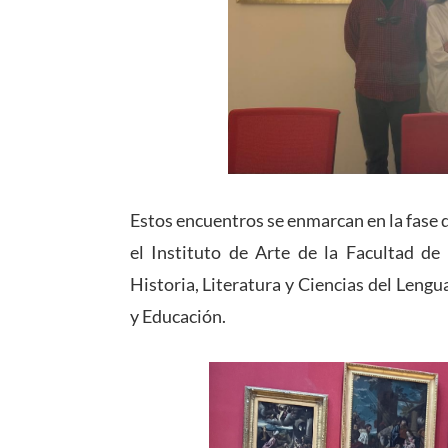
Estos encuentros se enmarcan en la fase de
el Instituto de Arte de la Facultad de
Historia, Literatura y Ciencias del Lengua
y Educación.