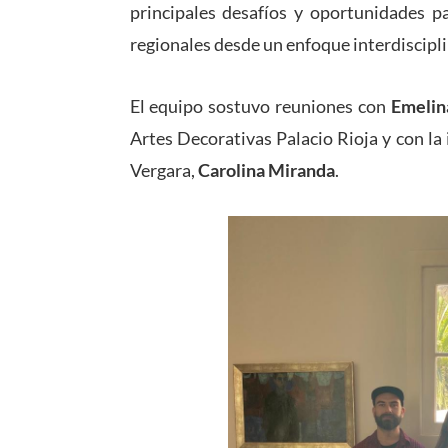
principales desafíos y oportunidades pa
regionales desde un enfoque interdiscipl
El equipo sostuvo reuniones con
Emelin
Artes Decorativas Palacio Rioja y con la
Vergara,
Carolina Miranda
.