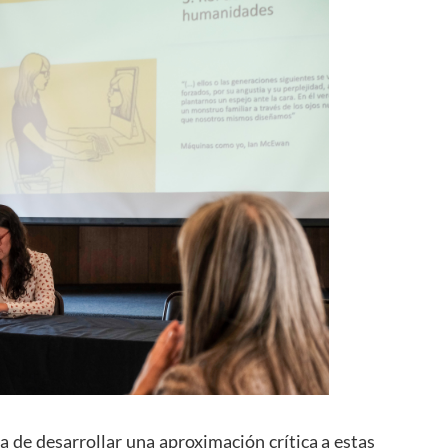
ia de desarrollar una aproximación crítica a estas