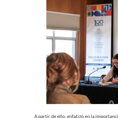
A partir de ello, enfatizó en la importanc