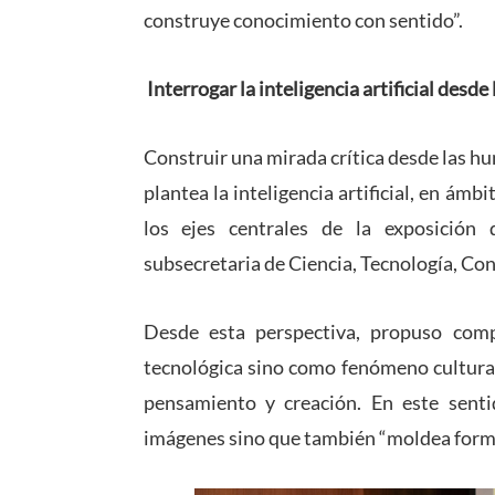
construye conocimiento con sentido”.
Interrogar la inteligencia artificial desd
Construir una mirada crítica desde las 
plantea la inteligencia artificial, en ámbi
los ejes centrales de la exposición
subsecretaria de Ciencia, Tecnología, Co
Desde esta perspectiva, propuso com
tecnológica sino como fenómeno cultural
pensamiento y creación. En este senti
imágenes sino que también “moldea formas 