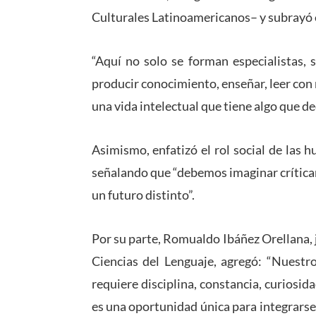
Culturales Latinoamericanos– y subrayó el
“Aquí no solo se forman especialistas, 
producir conocimiento, enseñar, leer con r
una vida intelectual que tiene algo que 
Asimismo, enfatizó el rol social de las 
señalando que “debemos imaginar crítica
un futuro distinto”.
Por su parte, Romualdo Ibáñez Orellana, 
Ciencias del Lenguaje, agregó: “Nuestro
requiere disciplina, constancia, curiosi
es una oportunidad única para integrarse