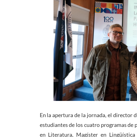
En la apertura de la jornada, el director d
estudiantes de los cuatro programas de 
en Literatura, Magíster en Lingüística