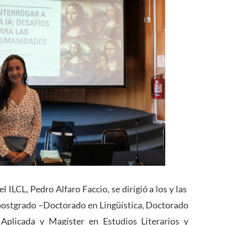
el ILCL, Pedro Alfaro Faccio, se dirigió a los y las
postgrado –Doctorado en Lingüística, Doctorado
 Aplicada y Magíster en Estudios Literarios y