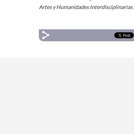
Artes y Humanidades Interdisciplinaria