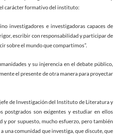
 carácter formativo del instituto:
sino investigadores e investigadoras capaces de
igor, escribir con responsabilidad y participar de
decir sobre el mundo que compartimos”.
humanidades y su injerencia en el debate público,
mente el presente de otra manera para proyectar
j
efe de Investigación del Instituto de Literatura y
s postgrados son exigentes y estudiar en ellos
dad y por supuesto, mucho esfuerzo, pero también
 a una comunidad que investiga, que discute, que