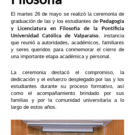
El martes 26 de mayo se realizó la ceremonia de
Pedagogía
graduación de las y los estudiantes de
y Licenciatura en Filosofía de la Pontificia
Universidad Católica de Valparaíso
, instancia
que reunió a autoridades, académicos, familiares
y seres queridos para conmemorar el cierre de
una importante etapa académica y personal.
La ceremonia destacó el compromiso, la
dedicación y el esfuerzo desplegado por las y los
estudiantes durante su proceso formativo, así
como el acompañamiento brindado por sus
familias y por la comunidad universitaria a lo
largo de estos años.