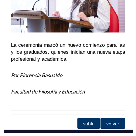
La ceremonia marcó un nuevo comienzo para las
y los graduados, quienes inician una nueva etapa
profesional y académica.
Por Florencia Basualdo
Facultad de Filosofía y Educación
subir
volver