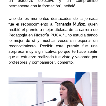
un esfuerzo colectivo y un compromiso
permanente con la formación”, señaló.
Uno de los momentos destacados de la jornada
Fernanda Muñoz
fue el reconocimiento a
, quien
recibió el premio a mejor titulada de la carrera de
Pedagogía en Filosofía PUCV. “Uno estudia dando
lo mejor de sí y muchas veces sin esperar un
reconocimiento. Recibir este premio fue una
sorpresa muy significativa porque te hace sentir
que el esfuerzo realizado fue visto y valorado por
profesores y compañeros”, comentó.