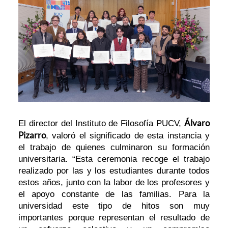
Álvaro
El director del Instituto de Filosofía PUCV,
Pizarro
, valoró el significado de esta instancia y
el trabajo de quienes culminaron su formación
universitaria. “Esta ceremonia recoge el trabajo
realizado por las y los estudiantes durante todos
estos años, junto con la labor de los profesores y
el apoyo constante de las familias. Para la
universidad este tipo de hitos son muy
importantes porque representan el resultado de