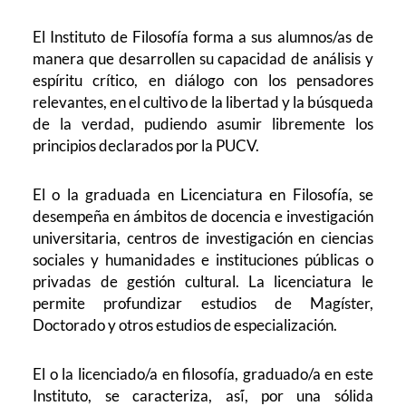
El Instituto de Filosofía forma a sus alumnos/as de
manera que desarrollen su capacidad de análisis y
espíritu crítico, en diálogo con los pensadores
relevantes, en el cultivo de la libertad y la búsqueda
de la verdad, pudiendo asumir libremente los
principios declarados por la PUCV.
El o la graduada en Licenciatura en Filosofía, se
desempeña en ámbitos de docencia e investigación
universitaria, centros de investigación en ciencias
sociales y humanidades e instituciones públicas o
privadas de gestión cultural. La licenciatura le
permite profundizar estudios de Magíster,
Doctorado y otros estudios de especialización.
El o la licenciado/a en filosofía, graduado/a en este
Instituto, se caracteriza, así́, por una sólida