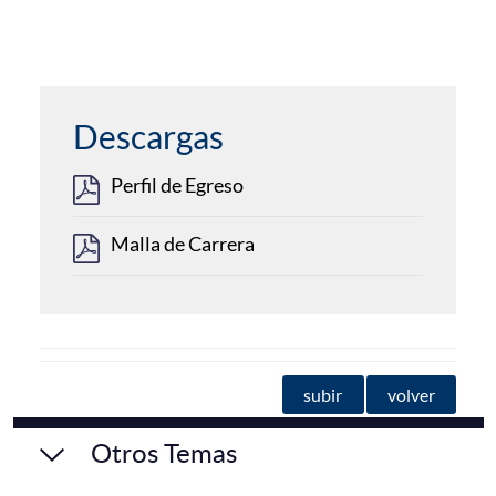
Descargas
Perfil de Egreso
Malla de Carrera
subir
volver
Otros Temas