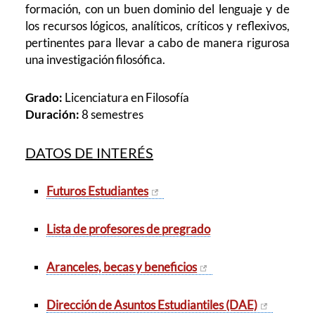
formación, con un buen dominio del lenguaje y de
los recursos lógicos, analíticos, críticos y reflexivos,
pertinentes para llevar a cabo de manera rigurosa
una investigación filosófica.
Grado:
Licenciatura en Filosofía
Duración:
8 semestres
DATOS DE INTERÉS
Futuros Estudiantes
Lista de profesores de pregrado
Aranceles, becas y beneficios
Dirección de Asuntos Estudiantiles (DAE)