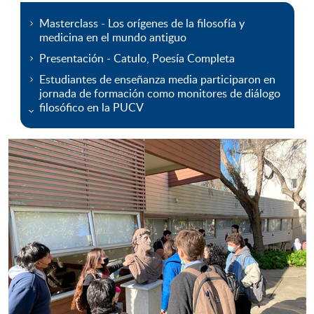
Masterclass - Los orígenes de la filosofía y
medicina en el mundo antiguo
Presentación - Catulo, Poesía Completa
Estudiantes de enseñanza media participaron en
jornada de formación como monitores de diálogo
filosófico en la PUCV