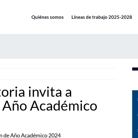
Quiénes somos
Líneas de trabajo 2025-2028
oria invita a
e Año Académico
ión de Año Académico 2024