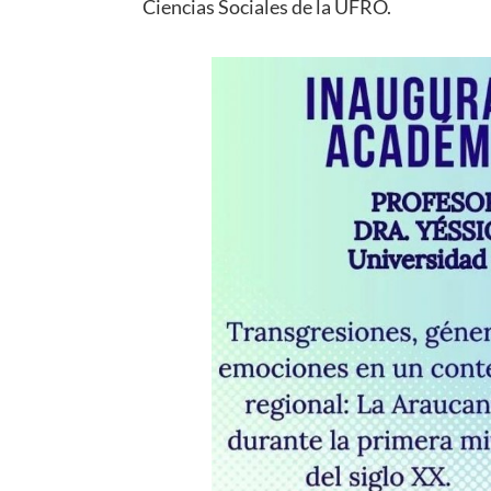
Ciencias Sociales de la UFRO.