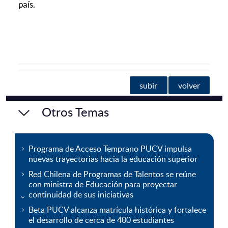
país.
subir
volver
Otros Temas
Programa de Acceso Temprano PUCV impulsa
nuevas trayectorias hacia la educación superior
Red Chilena de Programas de Talentos se reúne
con ministra de Educación para proyectar
continuidad de sus iniciativas
Beta PUCV alcanza matrícula histórica y fortalece
el desarrollo de cerca de 400 estudiantes