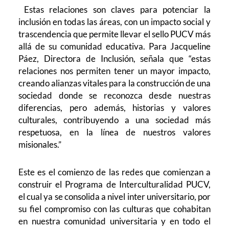
Estas relaciones son claves para potenciar la
inclusión en todas las áreas, con un impacto social y
trascendencia que permite llevar el sello PUCV más
allá de su comunidad educativa. Para Jacqueline
Páez, Directora de Inclusión, señala que “estas
relaciones nos permiten tener un mayor impacto,
creando alianzas vitales para la construcción de una
sociedad donde se reconozca desde nuestras
diferencias, pero además, historias y valores
culturales, contribuyendo a una sociedad más
respetuosa, en la línea de nuestros valores
misionales.”
Este es el comienzo de las redes que comienzan a
construir el Programa de Interculturalidad PUCV,
el cual ya se consolida a nivel inter universitario, por
su fiel compromiso con las culturas que cohabitan
en nuestra comunidad universitaria y en todo el