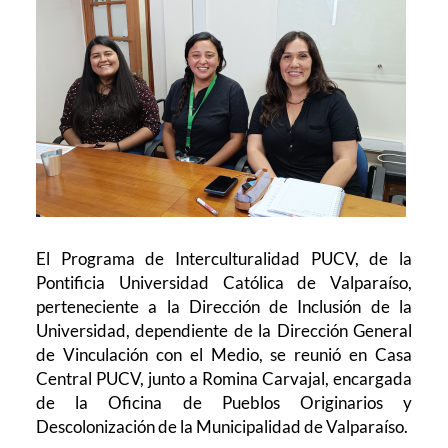
El Programa de Interculturalidad PUCV, de la
Pontificia Universidad Católica de Valparaíso,
perteneciente a la Dirección de Inclusión de la
Universidad, dependiente de la Dirección General
de Vinculación con el Medio, se reunió en Casa
Central PUCV, junto a Romina Carvajal, encargada
de la Oficina de Pueblos Originarios y
Descolonización de la Municipalidad de Valparaíso.