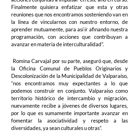
Finalmente quisiera enfatizar que esta y otras
reuniones que nos encontramos sosteniendo van en
la línea de vincularnos con nuestro entorno, de
aprender mutuamente, para así ir afinando nuestra
programación, con acciones que contribuyan a
avanzar en materia de interculturalidad”.
Romina Carvajal por su parte, aseguró que, desde
la Oficina Comunal de Pueblos Originarios y
Descolonización de la Municipalidad de Valparaíso,
“nos encontramos muy expectantes a lo que
podemos construir en conjunto. Valparaíso como
territorio histórico de intercambio y migración,
nuevamente recibe a jóvenes de diversos lugares,
por lo que es sumamente importante avanzar en
fomentar la asociatividad y respeto a las
diversidades, ya sean culturales u otras”.