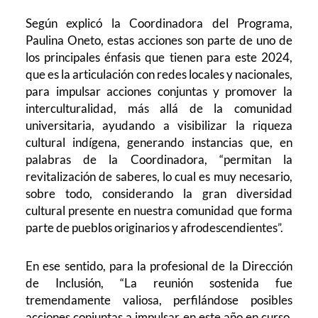
Según explicó la Coordinadora del Programa,
Paulina Oneto, estas acciones son parte de uno de
los principales énfasis que tienen para este 2024,
que es la articulación con redes locales y nacionales,
para impulsar acciones conjuntas y promover la
interculturalidad, más allá de la comunidad
universitaria, ayudando a visibilizar la riqueza
cultural indígena, generando instancias que, en
palabras de la Coordinadora, “permitan la
revitalización de saberes, lo cual es muy necesario,
sobre todo, considerando la gran diversidad
cultural presente en nuestra comunidad que forma
parte de pueblos originarios y afrodescendientes”.
En ese sentido, para la profesional de la Dirección
de Inclusión, “La reunión sostenida fue
tremendamente valiosa, perfilándose posibles
acciones conjuntas a impulsar en este año en curso.