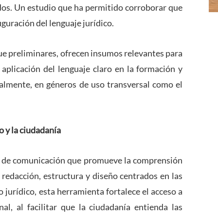
os. Un estudio que ha permitido corroborar que
figuración del lenguaje jurídico.
e preliminares, ofrecen insumos relevantes para
 aplicación del lenguaje claro en la formación y
ialmente, en géneros de uso transversal como el
o y la ciudadanía
lo de comunicación que promueve la comprensión
 redacción, estructura y diseño centrados en las
 jurídico, esta herramienta fortalece el acceso a
onal, al facilitar que la ciudadanía entienda las