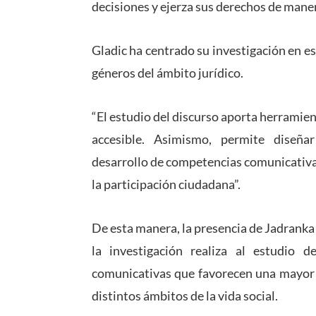
decisiones y ejerza sus derechos de mane
Gladic ha centrado su investigación en est
géneros del ámbito jurídico.
“El estudio del discurso aporta herrami
accesible. Asimismo, permite diseña
desarrollo de competencias comunicativa
la participación ciudadana”.
De esta manera, la presencia de Jadranka 
la investigación realiza al estudio d
comunicativas que favorecen una mayor 
distintos ámbitos de la vida social.