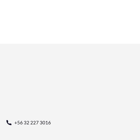
+56 32 227 3016