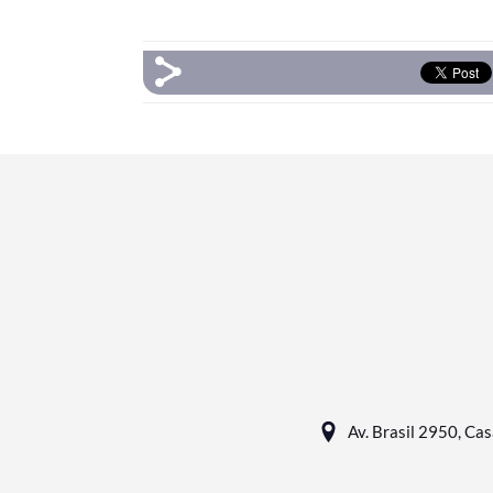
Av. Brasil 2950, Ca