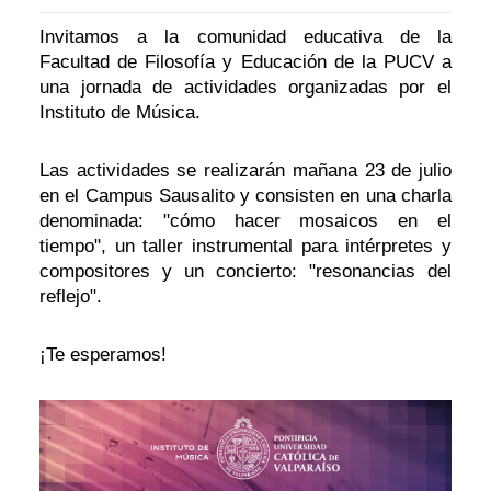
Invitamos a la comunidad educativa de la
Facultad de Filosofía y Educación de la PUCV a
una jornada de actividades organizadas por el
Instituto de Música.
Las actividades se realizarán mañana 23 de julio
en el Campus Sausalito y consisten en una charla
denominada: "cómo hacer mosaicos en el
tiempo", un taller instrumental para intérpretes y
compositores y un concierto: "resonancias del
reflejo".
¡Te esperamos!