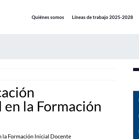
Quiénes somos
Líneas de trabajo 2025-2028
cación
 en la Formación
la Formación Inicial Docente