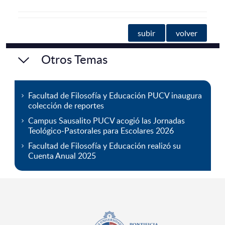
subir
volver
Otros Temas
Facultad de Filosofía y Educación PUCV inaugura
colección de reportes
Campus Sausalito PUCV acogió las Jornadas
Teológico-Pastorales para Escolares 2026
Facultad de Filosofía y Educación realizó su
Cuenta Anual 2025