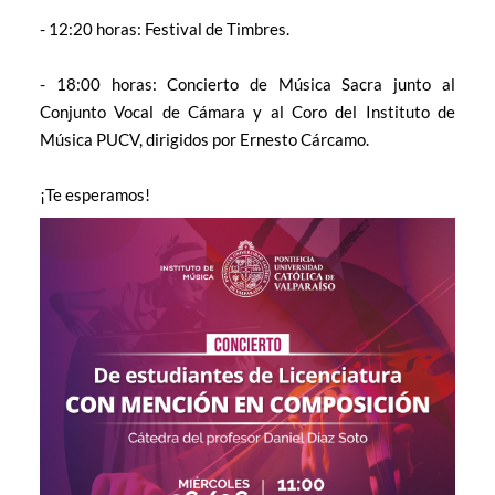
- 12:20 horas: Festival de Timbres.
- 18:00 horas: Concierto de Música Sacra junto al
Conjunto Vocal de Cámara y al Coro del Instituto de
Música PUCV, dirigidos por Ernesto Cárcamo.
¡Te esperamos!