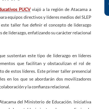
Educativos PUCV
viajó a la región de Atacama a
 para equipos directivos y líderes medios del SLEP
ste taller fue definir el concepto de liderazgo
s de liderazgo, enfatizando su carácter relacional
ue sustentan este tipo de liderazgo en líderes
lementos que facilitan y obstaculizan el rol de
to de estos líderes. Este primer taller presencial
les en los que se abordarán dos movilizadores
 colaboración y la confianza relacional.
n Atacama del Ministerio de Educación. Iniciativa