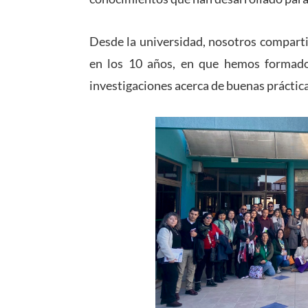
Desde la universidad, nosotros compart
en los 10 años, en que hemos formado 
investigaciones acerca de buenas práctica