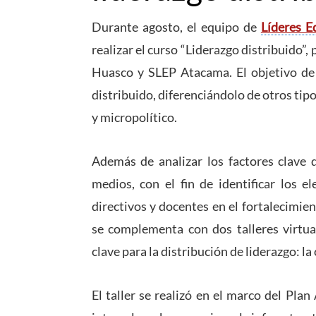
Durante agosto, el equipo de
Líderes 
realizar el curso “Liderazgo distribuido”,
Huasco y SLEP Atacama. El objetivo de e
distribuido, diferenciándolo de otros tipo
y micropolítico.
Además de analizar los factores clave q
medios, con el fin de identificar los e
directivos y docentes en el fortalecimien
se complementa con dos talleres virtua
clave para la distribución de liderazgo: la
El taller se realizó en el marco del Pla