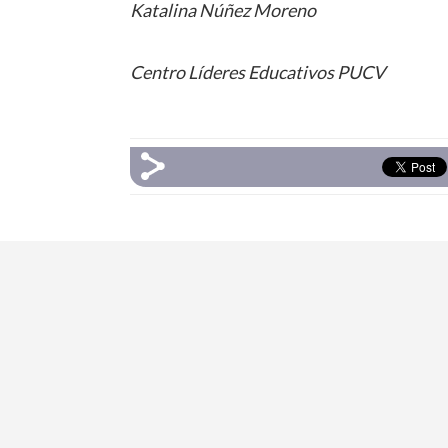
Katalina Núñez Moreno
Centro Líderes Educativos PUCV