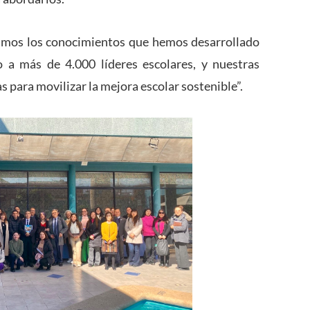
imos los conocimientos que hemos desarrollado
a más de 4.000 líderes escolares, y nuestras
s para movilizar la mejora escolar sostenible”.