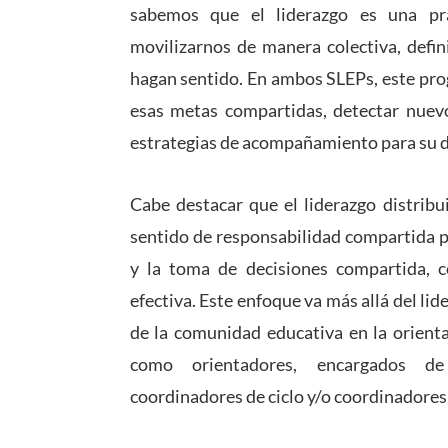
sabemos que el liderazgo es una prá
movilizarnos de manera colectiva, defi
hagan sentido. En ambos SLEPs, este pro
esas metas compartidas, detectar nuevos
estrategias de acompañamiento para su de
Cabe destacar que el liderazgo distribu
sentido de responsabilidad compartida po
y la toma de decisiones compartida, c
efectiva. Este enfoque va más allá del l
de la comunidad educativa en la orienta
como orientadores, encargados de 
coordinadores de ciclo y/o coordinadores