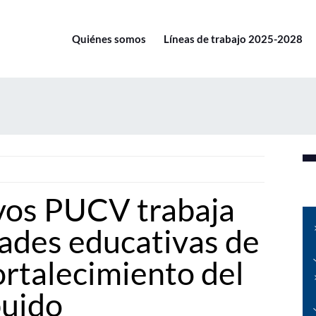
Quiénes somos
Líneas de trabajo 2025-2028
vos PUCV trabaja
ades educativas de
ortalecimiento del
buido