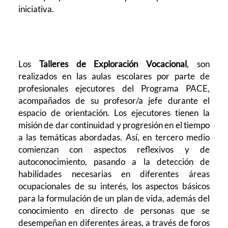
iniciativa.
Los
Talleres de Exploración Vocacional
, son
realizados en las aulas escolares por parte de
profesionales ejecutores del Programa PACE,
acompañados de su profesor/a jefe durante el
espacio de orientación. Los ejecutores tienen la
misión de dar continuidad y progresión en el tiempo
a las temáticas abordadas. Así, en tercero medio
comienzan con aspectos reflexivos y de
autoconocimiento, pasando a la detección de
habilidades necesarias en diferentes áreas
ocupacionales de su interés, los aspectos básicos
para la formulación de un plan de vida, además del
conocimiento en directo de personas que se
desempeñan en diferentes áreas, a través de foros