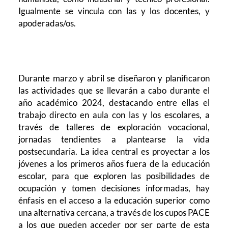
Igualmente se vincula con las y los docentes, y
apoderadas/os.
Durante marzo y abril se diseñaron y planificaron
las actividades que se llevarán a cabo durante el
año académico 2024, destacando entre ellas el
trabajo directo en aula con las y los escolares, a
través de talleres de exploración vocacional,
jornadas tendientes a plantearse la vida
postsecundaria. La idea central es proyectar a los
jóvenes a los primeros años fuera de la educación
escolar, para que exploren las posibilidades de
ocupación y tomen decisiones informadas, hay
énfasis en el acceso a la educación superior como
una alternativa cercana, a través de los cupos PACE
a los que pueden acceder por ser parte de esta