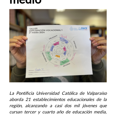
La Pontificia Universidad Católica de Valparaíso
aborda 21 establecimientos educacionales de la
región, alcanzando a casi dos mil jóvenes que
cursan tercer y cuarto año de educación media,