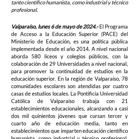
tanto científico humanista, como industrial y técnico
profesional.
Valparaíso, lunes 6 de mayo de 2024.-
El Programa
de Acceso a la Educación Superior (PACE) del
Ministerio de Educación, es una política pública
implementada desde el año 2014. A nivel nacional
aborda 580 liceos y colegios públicos, con la
colaboración de 29 Universidades a nivel nacional,
para promover la continuidad de estudios en la
educación superior. En la región de Valparaíso, 78
comunidades escolares son atendidas por cuatro
casas de estudios locales. La Pontificia Universidad
Católica de Valparaíso
trabaja con 21
establecimientos educacionales, alcanzando a casi
dos mil quinientos jóvenes que cursan tercer y
cuarto año de educación media, tanto en
establecimientos que imparten educación científico
humanista, como industrial y técnico profesional.