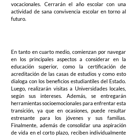
vocacionales. Cerrarán el año escolar con una
actividad de sana convivencia escolar en torno al
futuro.
En tanto en cuarto medio, comienzan por navegar
en los principales aspectos a considerar en la
educación superior, como la certificación de
acreditación de las casas de estudios y como esto
dialoga con los beneficios estudiantiles del Estado.
Luego, realizarán visitas a Universidades locales,
según sus intereses. Además, se entregarán
herramientas socioemocionales para enfrentar esta
transición, ya que en ocasiones, puede resultar
estresante para los jóvenes y sus familias.
Finalmente, además de consolidar una aspiración
de vida en el corto plazo, reciben individualmente