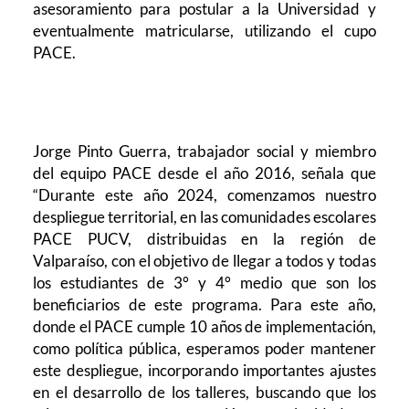
asesoramiento para postular a la Universidad y
eventualmente matricularse, utilizando el cupo
PACE.
Jorge Pinto Guerra, trabajador social y miembro
del equipo PACE desde el año 2016, señala que
“Durante este año 2024, comenzamos nuestro
despliegue territorial, en las comunidades escolares
PACE PUCV, distribuidas en la región de
Valparaíso, con el objetivo de llegar a todos y todas
los estudiantes de 3° y 4° medio que son los
beneficiarios de este programa. Para este año,
donde el PACE cumple 10 años de implementación,
como política pública, esperamos poder mantener
este despliegue, incorporando importantes ajustes
en el desarrollo de los talleres, buscando que los