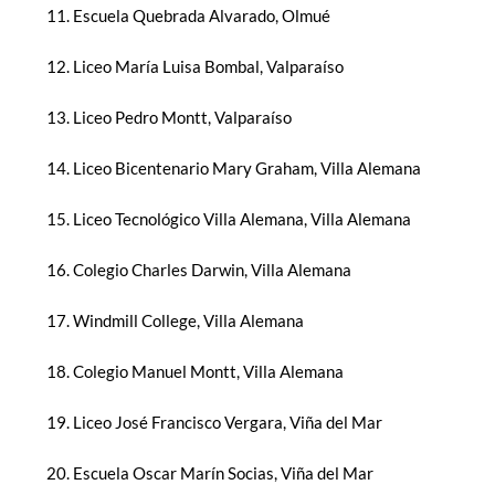
Escuela Quebrada Alvarado, Olmué
Liceo María Luisa Bombal, Valparaíso
Liceo Pedro Montt, Valparaíso
Liceo Bicentenario Mary Graham, Villa Alemana
Liceo Tecnológico Villa Alemana, Villa Alemana
Colegio Charles Darwin, Villa Alemana
Windmill College, Villa Alemana
Colegio Manuel Montt, Villa Alemana
Liceo José Francisco Vergara, Viña del Mar
Escuela Oscar Marín Socias, Viña del Mar