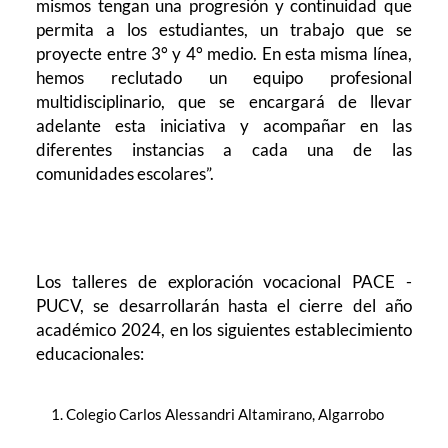
mismos tengan una progresión y continuidad que
permita a los estudiantes, un trabajo que se
proyecte entre 3° y 4° medio. En esta misma línea,
hemos reclutado un equipo profesional
multidisciplinario, que se encargará de llevar
adelante esta iniciativa y acompañar en las
diferentes instancias a cada una de las
comunidades escolares”.
Los talleres de exploración vocacional PACE -
PUCV, se desarrollarán hasta el cierre del año
académico 2024, en los siguientes establecimiento
educacionales:
Colegio Carlos Alessandri Altamirano, Algarrobo