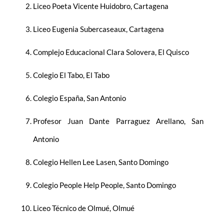
Liceo Poeta Vicente Huidobro, Cartagena
Liceo Eugenia Subercaseaux, Cartagena
Complejo Educacional Clara Solovera, El Quisco
Colegio El Tabo, El Tabo
Colegio España, San Antonio
Profesor Juan Dante Parraguez Arellano, San
Antonio
Colegio Hellen Lee Lasen, Santo Domingo
Colegio People Help People, Santo Domingo
Liceo Técnico de Olmué, Olmué