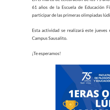
61 años de la Escuela de Educación Fí
participar de las primeras olimpiadas lúd
Esta actividad se realizará este jueves
Campus Sausalito.
¡Te esperamos!