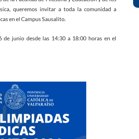
sica, queremos invitar a toda la comunidad a
icas en el Campus Sausalito.
 6 de junio desde las 14:30 a 18:00 horas en el